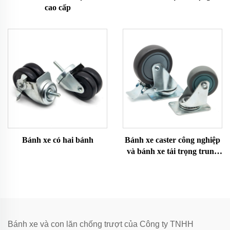
cao cấp
Bánh xe có hai bánh
Bánh xe caster công nghiệp
và bánh xe tải trọng trung
bình
Bánh xe và con lăn chống trượt của Công ty TNHH