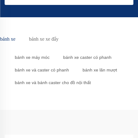
bánh xe
bánh xe xe đẩy
bánh xe máy móc
bánh xe caster có phanh
bánh xe và caster có phanh
bánh xe lăn mượt
bánh xe và bánh caster cho đồ nội thất