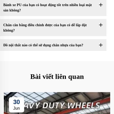
Bánh xe PU của bạn có hoạt động tốt trên nhiều loại mặt
sàn không?
Chân cân bằng điều chỉnh được của bạn có dễ lắp đặt
không?
Đồ nội thất nào có thể sử dụng chân nhựa của bạn?
Bài viết liên quan
30
Jun