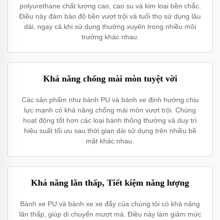
polyurethane chất lượng cao, cao su và kim loại bền chắc.
Điều này đảm bảo độ bền vượt trội và tuổi thọ sử dụng lâu
dài, ngay cả khi sử dụng thường xuyên trong nhiều môi
trường khác nhau.
Khả năng chống mài mòn tuyệt vời
Các sản phẩm như bánh PU và bánh xe định hướng chịu
lực mạnh có khả năng chống mài mòn vượt trội. Chúng
hoạt động tốt hơn các loại bánh thông thường và duy trì
hiệu suất tối ưu sau thời gian dài sử dụng trên nhiều bề
mặt khác nhau.
Khả năng lăn thấp, Tiết kiệm năng lượng
Bánh xe PU và bánh xe xe đẩy của chúng tôi có khả năng
lăn thấp, giúp di chuyển mượt mà. Điều này làm giảm mức