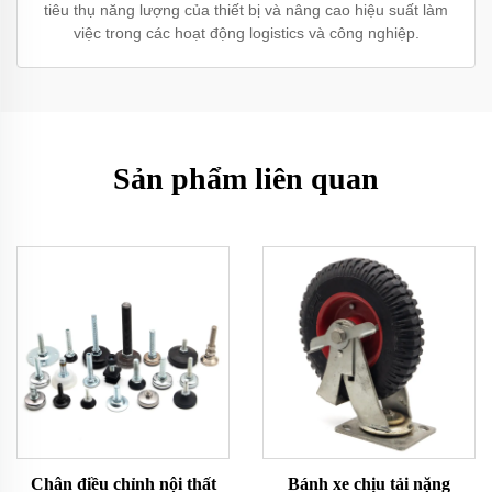
tiêu thụ năng lượng của thiết bị và nâng cao hiệu suất làm
việc trong các hoạt động logistics và công nghiệp.
Sản phẩm liên quan
Chân điều chỉnh nội thất
Bánh xe chịu tải nặng