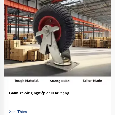
Bánh xe công nghiệp chịu tải nặng
Xem Thêm