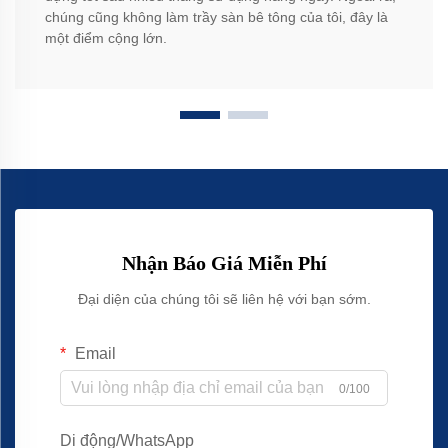
chúng cũng không làm trầy sàn bê tông của tôi, đây là
một điểm cộng lớn.
Nhận Báo Giá Miễn Phí
Đại diện của chúng tôi sẽ liên hệ với bạn sớm.
Email
0/100
Di động/WhatsApp