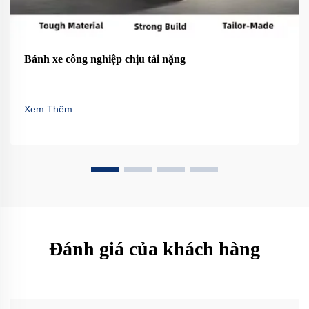
Bánh xe công nghiệp chịu tải nặng
Xem Thêm
Đánh giá của khách hàng