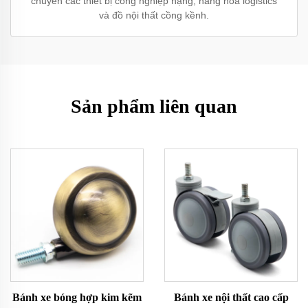
chuyển các thiết bị công nghiệp nặng, hàng hóa logistics
và đồ nội thất cồng kềnh.
Sản phẩm liên quan
Bánh xe bóng hợp kim kẽm
Bánh xe nội thất cao cấp