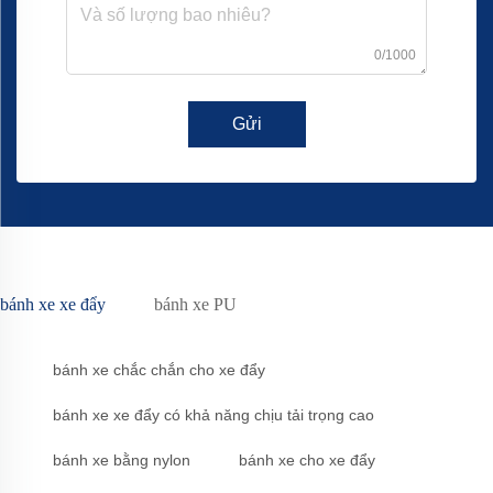
0/1000
Gửi
bánh xe xe đẩy
bánh xe PU
bánh xe chắc chắn cho xe đẩy
bánh xe xe đẩy có khả năng chịu tải trọng cao
bánh xe bằng nylon
bánh xe cho xe đẩy