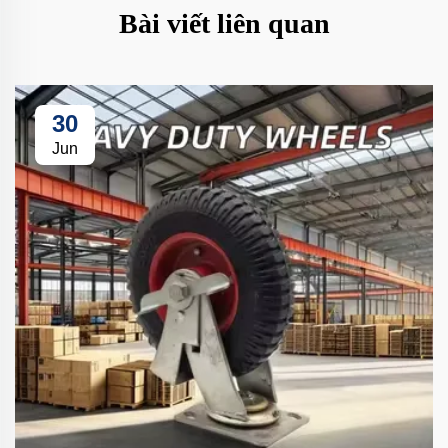
Bài viết liên quan
30
Jun