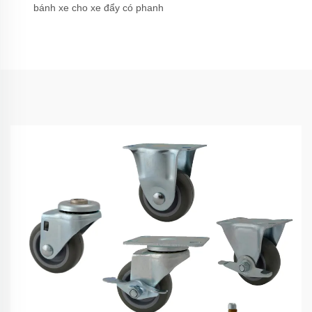
bánh xe cho xe đẩy có phanh