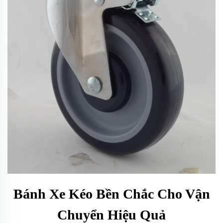
Bánh Xe Kéo Bền Chắc Cho Vận
Chuyển Hiệu Quả