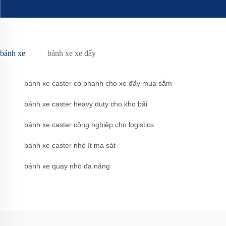
bánh xe
bánh xe xe đẩy
bánh xe caster có phanh cho xe đẩy mua sắm
bánh xe caster heavy duty cho kho bãi
bánh xe caster công nghiệp cho logistics
bánh xe caster nhỏ ít ma sát
bánh xe quay nhỏ đa năng