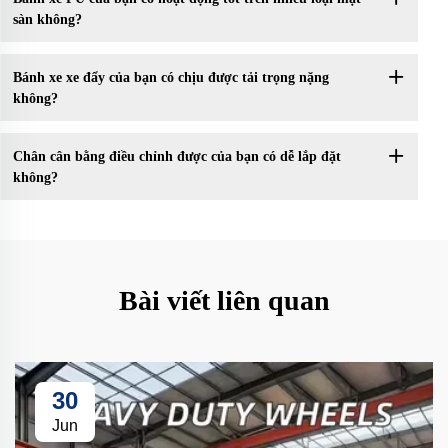
sàn không?
Bánh xe xe đẩy của bạn có chịu được tải trọng nặng
không?
Chân cân bằng điều chỉnh được của bạn có dễ lắp đặt
không?
Bài viết liên quan
30
Jun