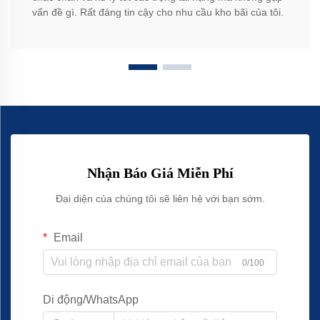
vấn đề gì. Rất đáng tin cậy cho nhu cầu kho bãi của tôi.
Nhận Báo Giá Miễn Phí
Đại diện của chúng tôi sẽ liên hệ với bạn sớm.
Email
0/100
Di động/WhatsApp