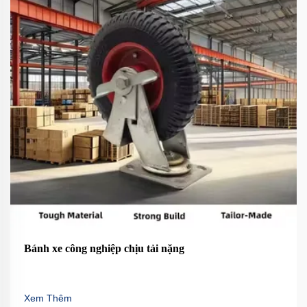
Bánh xe công nghiệp chịu tải nặng
Xem Thêm