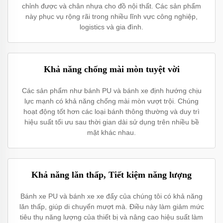
chỉnh được và chân nhựa cho đồ nội thất. Các sản phẩm
này phục vụ rộng rãi trong nhiều lĩnh vực công nghiệp,
logistics và gia đình.
Khả năng chống mài mòn tuyệt vời
Các sản phẩm như bánh PU và bánh xe định hướng chịu
lực mạnh có khả năng chống mài mòn vượt trội. Chúng
hoạt động tốt hơn các loại bánh thông thường và duy trì
hiệu suất tối ưu sau thời gian dài sử dụng trên nhiều bề
mặt khác nhau.
Khả năng lăn thấp, Tiết kiệm năng lượng
Bánh xe PU và bánh xe xe đẩy của chúng tôi có khả năng
lăn thấp, giúp di chuyển mượt mà. Điều này làm giảm mức
tiêu thụ năng lượng của thiết bị và nâng cao hiệu suất làm