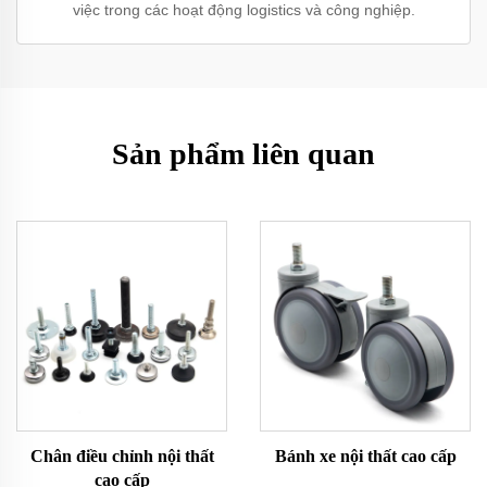
việc trong các hoạt động logistics và công nghiệp.
Sản phẩm liên quan
Chân điều chỉnh nội thất
Bánh xe nội thất cao cấp
cao cấp