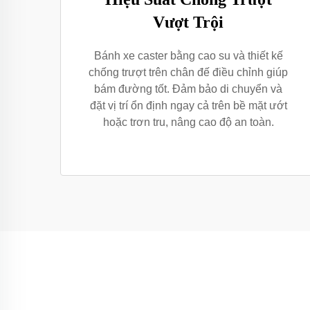
Vượt Trội
Bánh xe caster bằng cao su và thiết kế
chống trượt trên chân đế điều chỉnh giúp
bám đường tốt. Đảm bảo di chuyển và
đặt vị trí ổn định ngay cả trên bề mặt ướt
hoặc trơn tru, nâng cao độ an toàn.