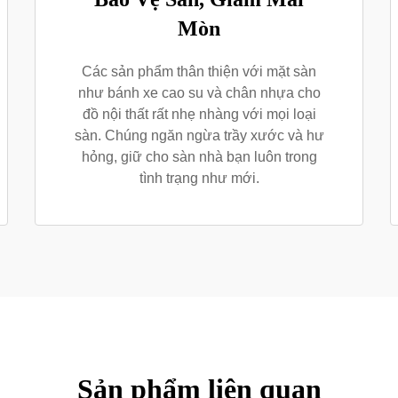
Mòn
Các sản phẩm thân thiện với mặt sàn
như bánh xe cao su và chân nhựa cho
đồ nội thất rất nhẹ nhàng với mọi loại
sàn. Chúng ngăn ngừa trầy xước và hư
hỏng, giữ cho sàn nhà bạn luôn trong
tình trạng như mới.
Sản phẩm liên quan