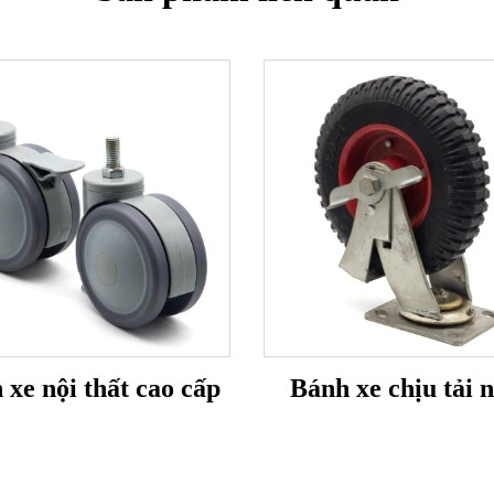
 xe nội thất cao cấp
Bánh xe chịu tải 