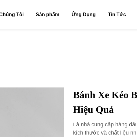
Chúng Tôi
Sản phẩm
Ứng Dụng
Tin Tức
Bánh Xe Kéo 
Hiệu Quả
Là nhà cung cấp hàng đầu
kích thước và chất liệu 