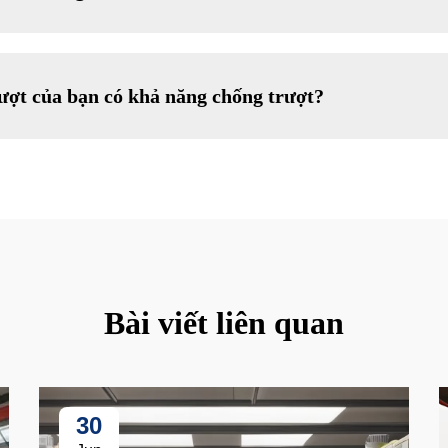
rượt của bạn có khả năng chống trượt?
Bài viết liên quan
30