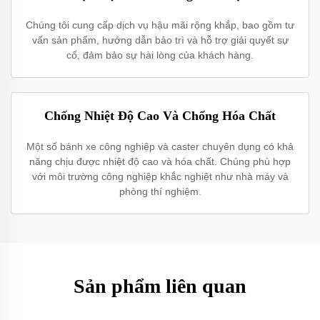
Chúng tôi cung cấp dịch vụ hậu mãi rộng khắp, bao gồm tư
vấn sản phẩm, hướng dẫn bảo trì và hỗ trợ giải quyết sự
cố, đảm bảo sự hài lòng của khách hàng.
Chống Nhiệt Độ Cao Và Chống Hóa Chất
Một số bánh xe công nghiệp và caster chuyên dụng có khả
năng chịu được nhiệt độ cao và hóa chất. Chúng phù hợp
với môi trường công nghiệp khắc nghiệt như nhà máy và
phòng thí nghiệm.
Sản phẩm liên quan