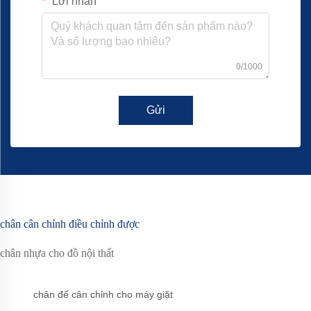
Lời nhắn
0/1000
Gửi
chân cân chỉnh điều chỉnh được
chân nhựa cho đồ nội thất
chân đế cân chỉnh cho máy giặt