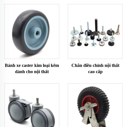
Bánh xe caster kim loại kẽm
Chân điều chỉnh nội thất
dành cho nội thất
cao cấp