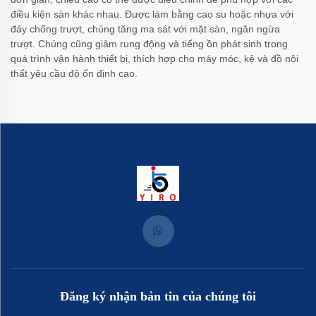
điều kiện sàn khác nhau. Được làm bằng cao su hoặc nhựa với
đáy chống trượt, chúng tăng ma sát với mặt sàn, ngăn ngừa
trượt. Chúng cũng giảm rung động và tiếng ồn phát sinh trong
quá trình vận hành thiết bị, thích hợp cho máy móc, kệ và đồ nội
thất yêu cầu độ ổn định cao.
Đăng ký nhận bản tin của chúng tôi