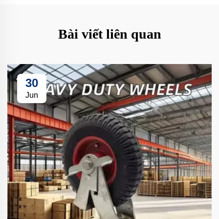
Bài viết liên quan
30
Jun