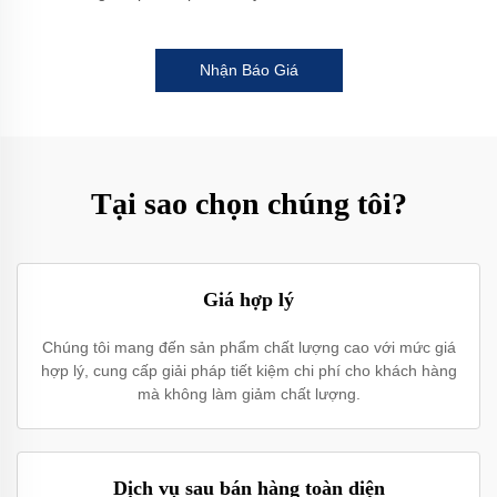
Nhận Báo Giá
Tại sao chọn chúng tôi?
Giá hợp lý
Chúng tôi mang đến sản phẩm chất lượng cao với mức giá
hợp lý, cung cấp giải pháp tiết kiệm chi phí cho khách hàng
mà không làm giảm chất lượng.
Dịch vụ sau bán hàng toàn diện