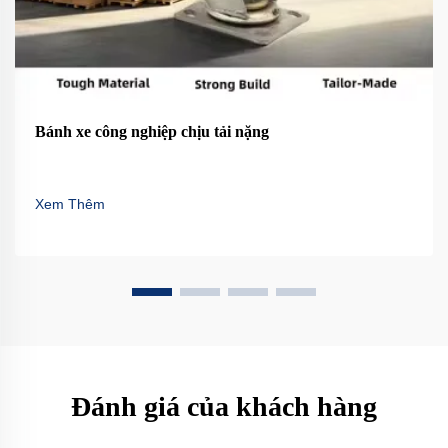
Bánh xe công nghiệp chịu tải nặng
Xem Thêm
Đánh giá của khách hàng