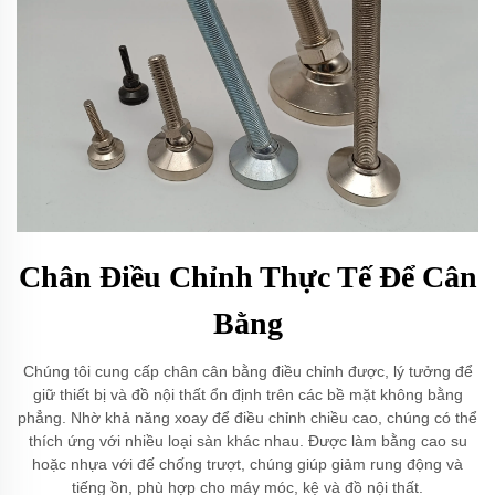
Chân Điều Chỉnh Thực Tế Để Cân
Bằng
Chúng tôi cung cấp chân cân bằng điều chỉnh được, lý tưởng để
giữ thiết bị và đồ nội thất ổn định trên các bề mặt không bằng
phẳng. Nhờ khả năng xoay để điều chỉnh chiều cao, chúng có thể
thích ứng với nhiều loại sàn khác nhau. Được làm bằng cao su
hoặc nhựa với đế chống trượt, chúng giúp giảm rung động và
tiếng ồn, phù hợp cho máy móc, kệ và đồ nội thất.