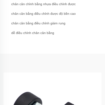
chân cân chỉnh bằng nhựa điều chỉnh được
chân cân bằng điều chỉnh được độ bền cao
chân cân bằng điều chỉnh giảm rung
dễ điều chỉnh chân cân bằng