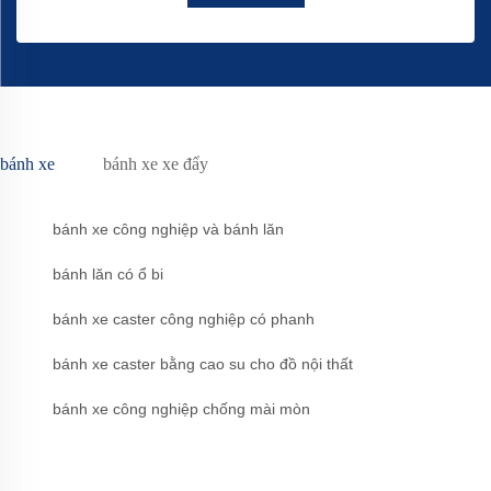
bánh xe
bánh xe xe đẩy
bánh xe công nghiệp và bánh lăn
bánh lăn có ổ bi
bánh xe caster công nghiệp có phanh
bánh xe caster bằng cao su cho đồ nội thất
bánh xe công nghiệp chống mài mòn