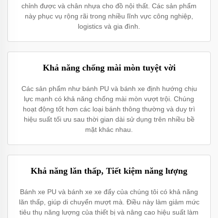
chỉnh được và chân nhựa cho đồ nội thất. Các sản phẩm
này phục vụ rộng rãi trong nhiều lĩnh vực công nghiệp,
logistics và gia đình.
Khả năng chống mài mòn tuyệt vời
Các sản phẩm như bánh PU và bánh xe định hướng chịu
lực mạnh có khả năng chống mài mòn vượt trội. Chúng
hoạt động tốt hơn các loại bánh thông thường và duy trì
hiệu suất tối ưu sau thời gian dài sử dụng trên nhiều bề
mặt khác nhau.
Khả năng lăn thấp, Tiết kiệm năng lượng
Bánh xe PU và bánh xe xe đẩy của chúng tôi có khả năng
lăn thấp, giúp di chuyển mượt mà. Điều này làm giảm mức
tiêu thụ năng lượng của thiết bị và nâng cao hiệu suất làm