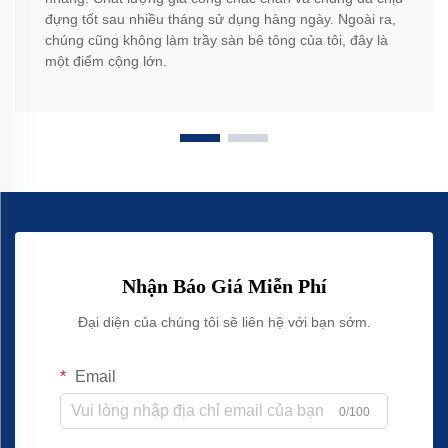
đựng tốt sau nhiều tháng sử dụng hàng ngày. Ngoài ra,
chúng cũng không làm trầy sàn bê tông của tôi, đây là
một điểm cộng lớn.
Nhận Báo Giá Miễn Phí
Đại diện của chúng tôi sẽ liên hệ với bạn sớm.
Email
0/100