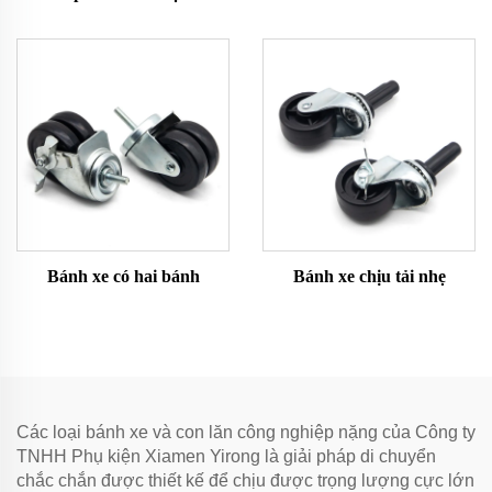
Bánh xe có hai bánh
Bánh xe chịu tải nhẹ
Các loại bánh xe và con lăn công nghiệp nặng của Công ty
TNHH Phụ kiện Xiamen Yirong là giải pháp di chuyển
chắc chắn được thiết kế để chịu được trọng lượng cực lớn