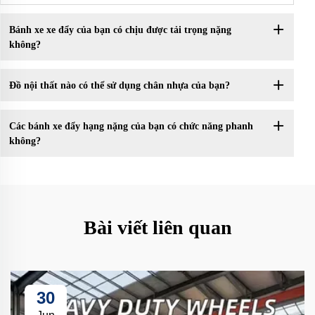
Bánh xe xe đẩy của bạn có chịu được tải trọng nặng
không?
Đồ nội thất nào có thể sử dụng chân nhựa của bạn?
Các bánh xe đẩy hạng nặng của bạn có chức năng phanh
không?
Bài viết liên quan
30