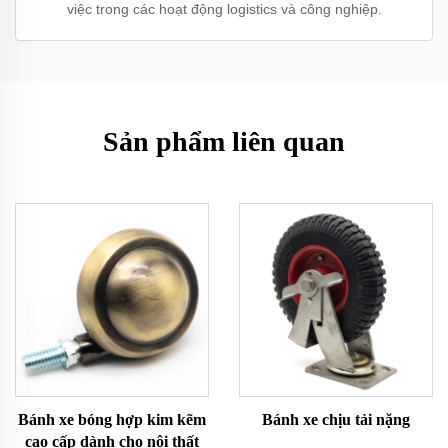
việc trong các hoạt động logistics và công nghiệp.
Sản phẩm liên quan
Bánh xe bóng hợp kim kẽm
Bánh xe chịu tải nặng
cao cấp dành cho nội thất