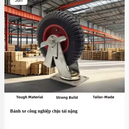
Jun
Bánh xe công nghiệp chịu tải nặng