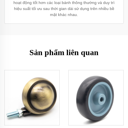
hoạt động tốt hơn các loại bánh thông thường và duy trì
hiệu suất tối ưu sau thời gian dài sử dụng trên nhiều bề
mặt khác nhau.
Sản phẩm liên quan