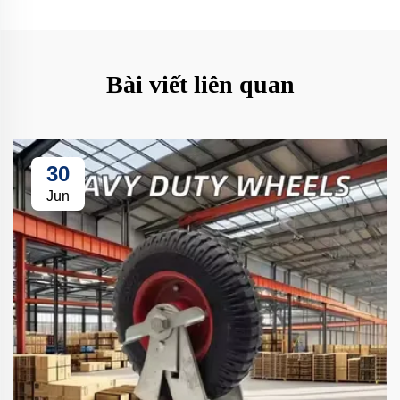
Bài viết liên quan
30
Jun