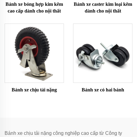
Bánh xe bóng hợp kim kẽm
Bánh xe caster kim loại kẽm
cao cấp dành cho nội thất
dành cho nội thất
Bánh xe chịu tải nặng
Bánh xe có hai bánh
Bánh xe chịu tải nặng công nghiệp cao cấp từ Công ty