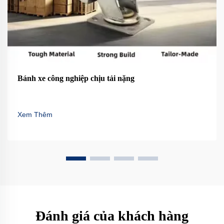
Bánh xe công nghiệp chịu tải nặng
Xem Thêm
Đánh giá của khách hàng