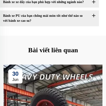
Bánh xe xe đẩy của bạn phù hợp với những ngành nào?
Bánh xe PU của bạn chống mài mòn tốt như thế nào so
với bánh xe cao su?
Bài viết liên quan
30
Jun