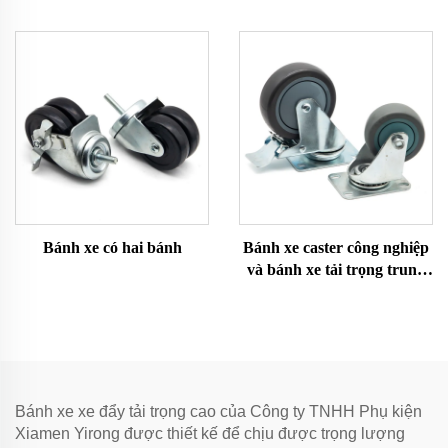
Bánh xe có hai bánh
Bánh xe caster công nghiệp
và bánh xe tải trọng trung
bình
Bánh xe xe đẩy tải trọng cao của Công ty TNHH Phụ kiện
Xiamen Yirong được thiết kế để chịu được trọng lượng