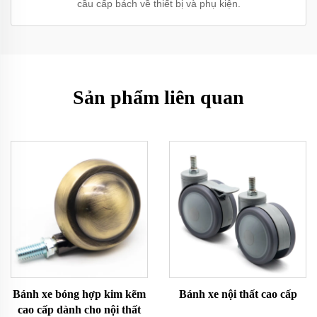
cầu cấp bách về thiết bị và phụ kiện.
Sản phẩm liên quan
Bánh xe bóng hợp kim kẽm
Bánh xe nội thất cao cấp
cao cấp dành cho nội thất