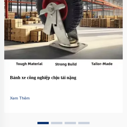
Bánh xe công nghiệp chịu tải nặng
Xem Thêm