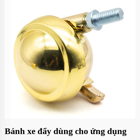
Bánh xe đẩy dùng cho ứng dụng