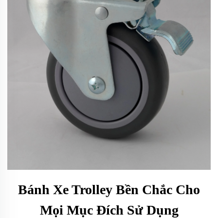
Bánh Xe Trolley Bền Chắc Cho
Mọi Mục Đích Sử Dụng