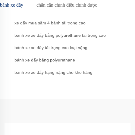
bánh xe đẩy
chân cân chỉnh điều chỉnh được
xe đẩy mua sắm 4 bánh tải trọng cao
bánh xe xe đẩy bằng polyurethane tải trọng cao
bánh xe xe đẩy tải trọng cao loại nặng
bánh xe đẩy bằng polyurethane
bánh xe xe đẩy hạng nặng cho kho hàng