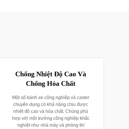
Chống Nhiệt Độ Cao Và
Chống Hóa Chất
Một số bánh xe công nghiệp và caster
chuyên dụng có khả năng chịu được
nhiệt độ cao và hóa chất. Chúng phù
hợp với môi trường công nghiệp khắc
nghiệt như nhà máy và phòng thí