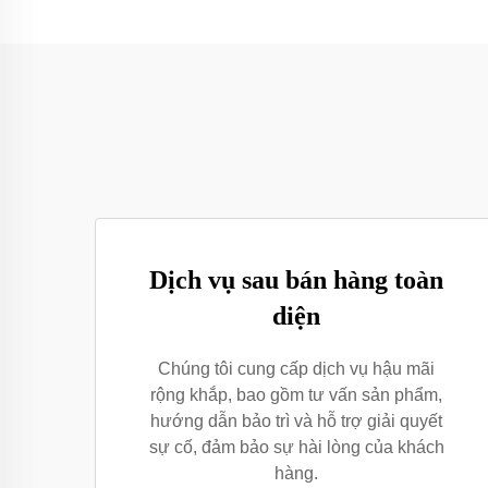
Dịch vụ sau bán hàng toàn
diện
Chúng tôi cung cấp dịch vụ hậu mãi
rộng khắp, bao gồm tư vấn sản phẩm,
hướng dẫn bảo trì và hỗ trợ giải quyết
sự cố, đảm bảo sự hài lòng của khách
hàng.