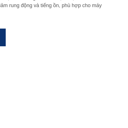
giảm rung động và tiếng ồn, phù hợp cho máy