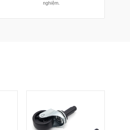
nghiệm.