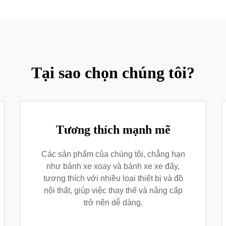
Tại sao chọn chúng tôi?
Tương thích mạnh mẽ
Các sản phẩm của chúng tôi, chẳng hạn
như bánh xe xoay và bánh xe xe đẩy,
tương thích với nhiều loại thiết bị và đồ
nội thất, giúp việc thay thế và nâng cấp
trở nên dễ dàng.