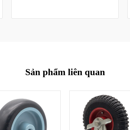
Sản phẩm liên quan