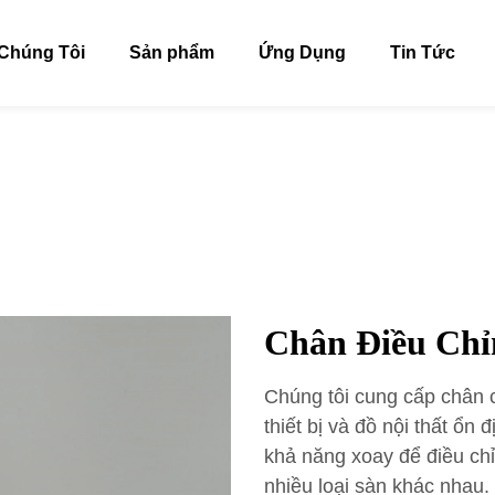
Chúng Tôi
Sản phẩm
Ứng Dụng
Tin Tức
Chân Điều Chỉ
Chúng tôi cung cấp chân 
thiết bị và đồ nội thất ổ
khả năng xoay để điều chỉ
nhiều loại sàn khác nhau