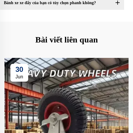
Bánh xe xe đẩy của bạn có tùy chọn phanh không?
Bài viết liên quan
30
Jun