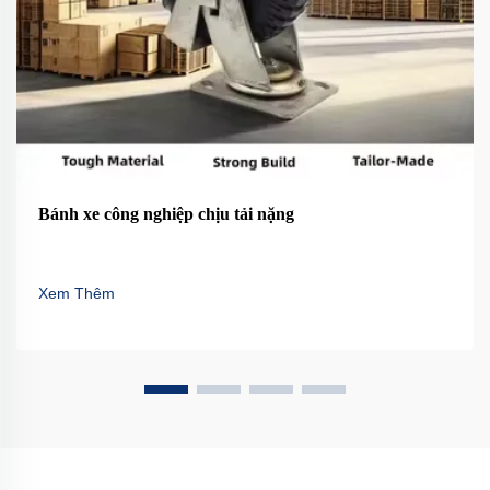
Bánh xe công nghiệp chịu tải nặng
Xem Thêm