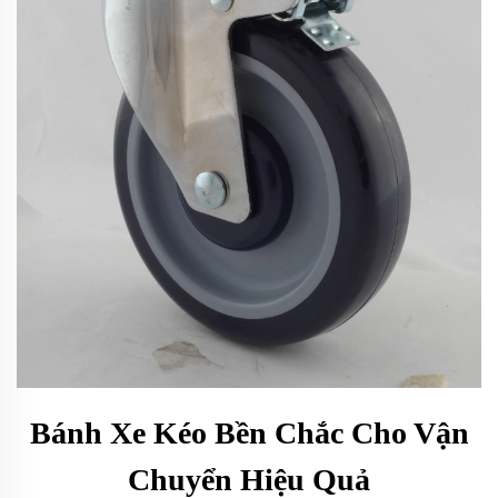
Bánh Xe Kéo Bền Chắc Cho Vận
Chuyển Hiệu Quả