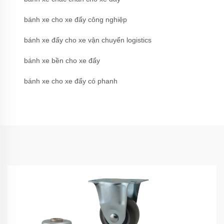
bánh xe cho xe đẩy công nghiệp
bánh xe đẩy cho xe vận chuyển logistics
bánh xe bền cho xe đẩy
bánh xe cho xe đẩy có phanh