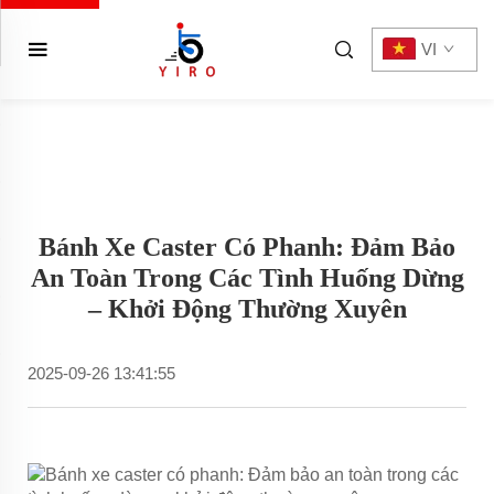
VI
Bánh Xe Caster Có Phanh: Đảm Bảo
An Toàn Trong Các Tình Huống Dừng
– Khởi Động Thường Xuyên
2025-09-26 13:41:55