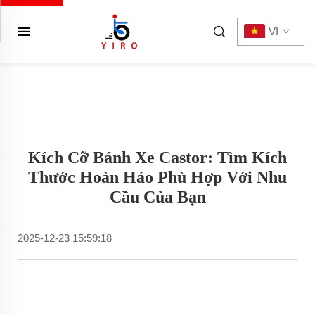
VI
Kích Cỡ Bánh Xe Castor: Tìm Kích
Thước Hoàn Hảo Phù Hợp Với Nhu
Cầu Của Bạn
2025-12-23 15:59:18