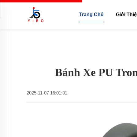
Trang Chủ
Giới Thi
Bánh Xe PU Tron
2025-11-07 16:01:31