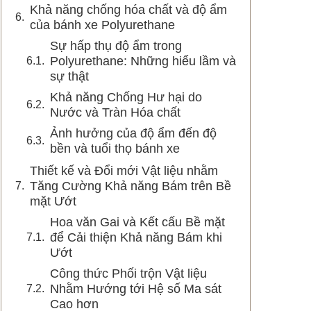
Khả năng chống hóa chất và độ ẩm
của bánh xe Polyurethane
Sự hấp thụ độ ẩm trong
Polyurethane: Những hiểu lầm và
sự thật
Khả năng Chống Hư hại do
Nước và Tràn Hóa chất
Ảnh hưởng của độ ẩm đến độ
bền và tuổi thọ bánh xe
Thiết kế và Đổi mới Vật liệu nhằm
Tăng Cường Khả năng Bám trên Bề
mặt Ướt
Hoa văn Gai và Kết cấu Bề mặt
để Cải thiện Khả năng Bám khi
Ướt
Công thức Phối trộn Vật liệu
Nhằm Hướng tới Hệ số Ma sát
Cao hơn