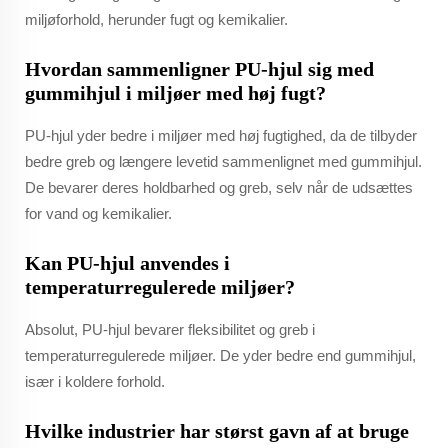
miljøforhold, herunder fugt og kemikalier.
Hvordan sammenligner PU-hjul sig med
gummihjul i miljøer med høj fugt?
PU-hjul yder bedre i miljøer med høj fugtighed, da de tilbyder
bedre greb og længere levetid sammenlignet med gummihjul.
De bevarer deres holdbarhed og greb, selv når de udsættes
for vand og kemikalier.
Kan PU-hjul anvendes i
temperaturregulerede miljøer?
Absolut, PU-hjul bevarer fleksibilitet og greb i
temperaturregulerede miljøer. De yder bedre end gummihjul,
især i koldere forhold.
Hvilke industrier har størst gavn af at bruge