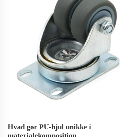
Hvad gør PU-hjul unikke i
materialekomposition