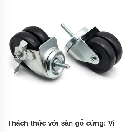
Thách thức với sàn gỗ cứng: Vì