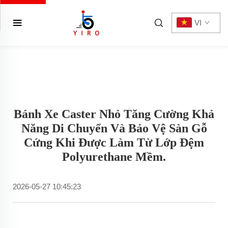
VI
Bánh Xe Caster Nhỏ Tăng Cường Khả
Năng Di Chuyển Và Bảo Vệ Sàn Gỗ
Cứng Khi Được Làm Từ Lớp Đệm
Polyurethane Mềm.
2026-05-27 10:45:23