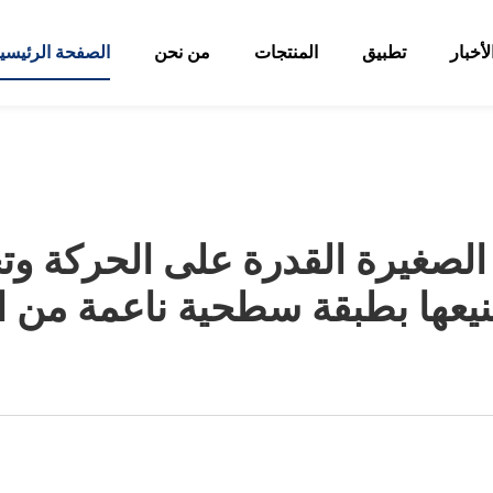
لأخبار
تطبيق
المنتجات
من نحن
الصفحة الرئيسي
ه الصغيرة القدرة على الحركة
يعها بطبقة سطحية ناعمة من ال