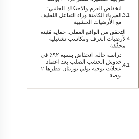
انخفاض العزم والاحتكاك الجانبي:
الفيزياء الكامنة وراء التفاعل اللطيف
مع الأرضيات الخشبية
التحقق من الواقع العملي: حماية مُثبتة
لأرضيات الغرف ومكاسب تشغيلية
محقَّقة
دراسة حالة: انخفاض بنسبة ٩٢٪ في
خدوش الخشب الصلب بعد اعتماد
عجلات توجيه بولي يوريثان قطرها ٢
بوصة