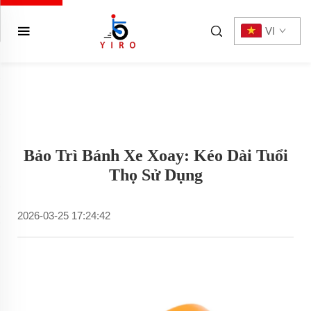
VI
Bảo Trì Bánh Xe Xoay: Kéo Dài Tuổi
Thọ Sử Dụng
2026-03-25 17:24:42