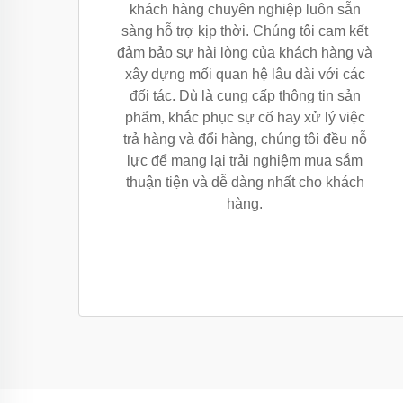
khách hàng chuyên nghiệp luôn sẵn
sàng hỗ trợ kịp thời. Chúng tôi cam kết
đảm bảo sự hài lòng của khách hàng và
xây dựng mối quan hệ lâu dài với các
đối tác. Dù là cung cấp thông tin sản
phẩm, khắc phục sự cố hay xử lý việc
trả hàng và đổi hàng, chúng tôi đều nỗ
lực để mang lại trải nghiệm mua sắm
thuận tiện và dễ dàng nhất cho khách
hàng.