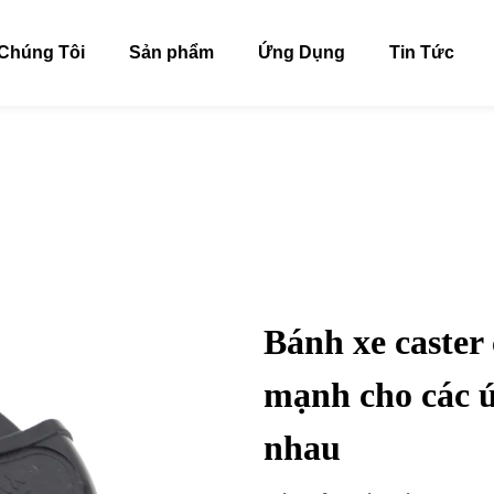
Chúng Tôi
Sản phẩm
Ứng Dụng
Tin Tức
Bánh xe caster 
mạnh cho các 
nhau