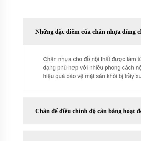
Những đặc điểm của chân nhựa dùng cho
Chân nhựa cho đồ nội thất được làm từ
dạng phù hợp với nhiều phong cách nội 
hiệu quả bảo vệ mặt sàn khỏi bị trầy xư
Chân đế điều chỉnh độ cân bằng hoạt đ