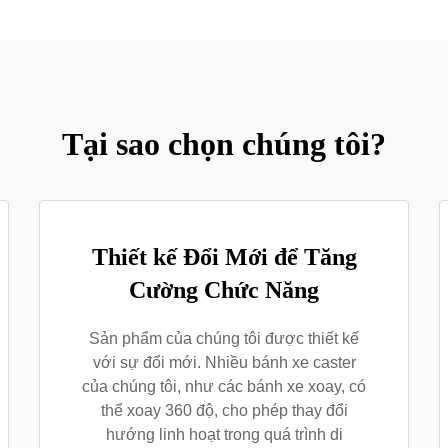
Tại sao chọn chúng tôi?
Thiết kế Đổi Mới để Tăng
Cường Chức Năng
Sản phẩm của chúng tôi được thiết kế
với sự đổi mới. Nhiều bánh xe caster
của chúng tôi, như các bánh xe xoay, có
thể xoay 360 độ, cho phép thay đổi
hướng linh hoạt trong quá trình di