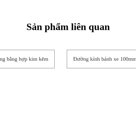
Sản phẩm liên quan
ng bằng hợp kim kẽm
Đường kính bánh xe 100m