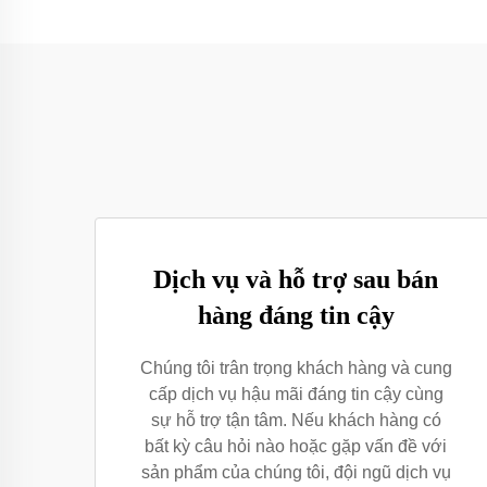
Dịch vụ và hỗ trợ sau bán
hàng đáng tin cậy
Chúng tôi trân trọng khách hàng và cung
cấp dịch vụ hậu mãi đáng tin cậy cùng
sự hỗ trợ tận tâm. Nếu khách hàng có
bất kỳ câu hỏi nào hoặc gặp vấn đề với
sản phẩm của chúng tôi, đội ngũ dịch vụ