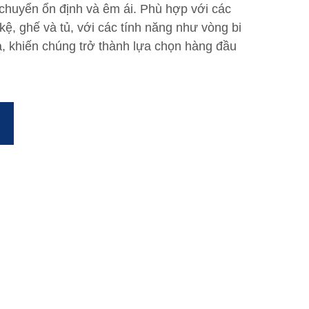
chuyển ổn định và êm ái. Phù hợp với các
kệ, ghế và tủ, với các tính năng như vòng bi
 khiến chúng trở thành lựa chọn hàng đầu