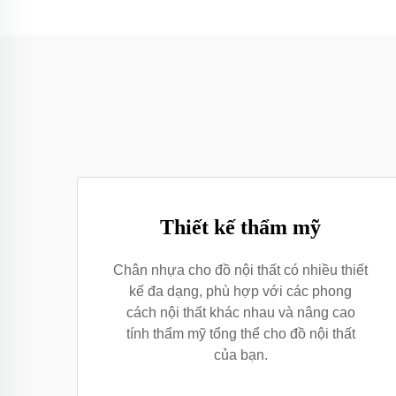
Thiết kế thẩm mỹ
Chân nhựa cho đồ nội thất có nhiều thiết
kế đa dạng, phù hợp với các phong
cách nội thất khác nhau và nâng cao
tính thẩm mỹ tổng thể cho đồ nội thất
của bạn.