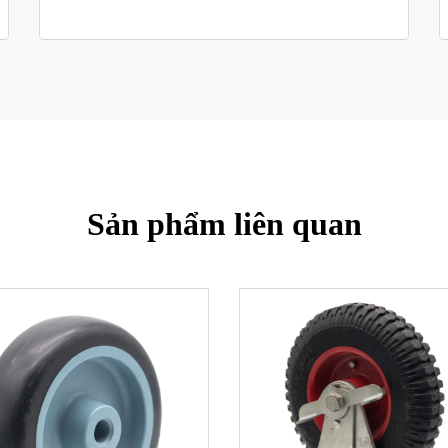
Sản phẩm liên quan