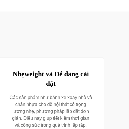
Nhẹweight và Dễ dàng cài
đặt
Các sản phẩm như bánh xe xoay nhỏ và
chân nhựa cho đồ nội thất có trọng
lượng nhẹ, phương pháp lắp đặt đơn
giản. Điều này giúp tiết kiệm thời gian
và công sức trong quá trình lắp ráp.