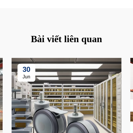
Bài viết liên quan
30
Jun