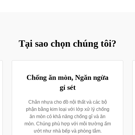
Tại sao chọn chúng tôi?
Chống ăn mòn, Ngăn ngừa
gỉ sét
Chân nhựa cho đồ nội thất và các bộ
phận bằng kim loại với lớp xử lý chống
ăn mòn có khả năng chống gỉ và ăn
mòn. Chúng phù hợp với môi trường ẩm
ướt như nhà bếp và phòng tắm.