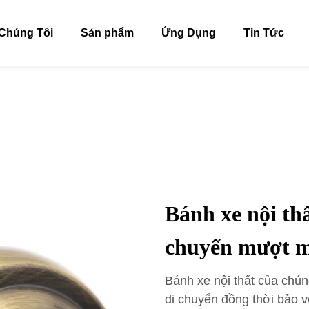
Chúng Tôi
Sản phẩm
Ứng Dụng
Tin Tức
Bánh xe nội thấ
chuyển mượt 
Bánh xe nội thất của chún
di chuyển đồng thời bảo v