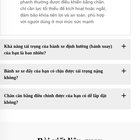
phanh thường được điều khiển bằng chân,
chỉ cần lực tối thiểu để kích hoạt hoặc ngắt,
đảm bảo khóa tiện lợi và an toàn, phù hợp
với người dùng ở mọi mức sức mạnh.
Khả năng tải trọng của bánh xe định hướng (bánh xoay)
của bạn là bao nhiêu?
Bánh xe xe đẩy của bạn có chịu được tải trọng nặng
không?
Chân cân bằng điều chỉnh được của bạn có dễ lắp đặt
không?