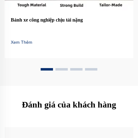
Bánh xe công nghiệp chịu tải nặng
Xem Thêm
Đánh giá của khách hàng