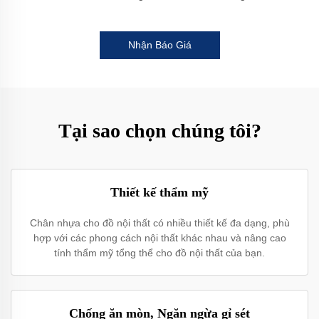
Nhận Báo Giá
Tại sao chọn chúng tôi?
Thiết kế thẩm mỹ
Chân nhựa cho đồ nội thất có nhiều thiết kế đa dạng, phù
hợp với các phong cách nội thất khác nhau và nâng cao
tính thẩm mỹ tổng thể cho đồ nội thất của bạn.
Chống ăn mòn, Ngăn ngừa gỉ sét