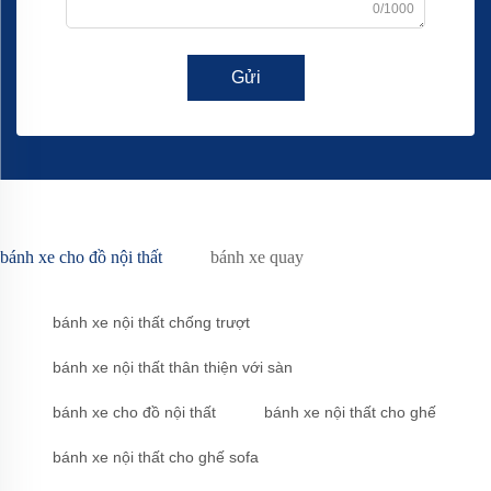
0/1000
Gửi
bánh xe cho đồ nội thất
bánh xe quay
bánh xe nội thất chống trượt
bánh xe nội thất thân thiện với sàn
bánh xe cho đồ nội thất
bánh xe nội thất cho ghế
bánh xe nội thất cho ghế sofa