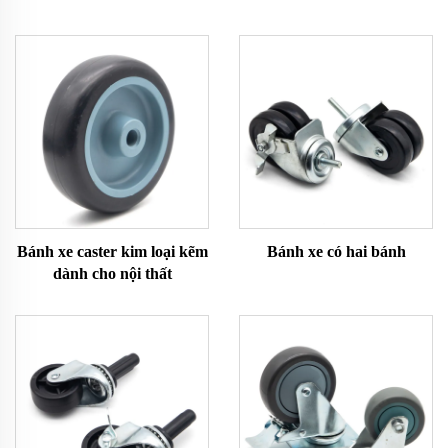
Bánh xe caster kim loại kẽm
Bánh xe có hai bánh
dành cho nội thất