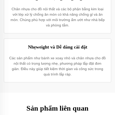
Chân nhựa cho đồ nội thất và các bộ phận bằng kim loại
với lớp xử lý chống ăn mòn có khả năng chống gỉ và ăn
mòn. Chúng phù hợp với môi trường ẩm ướt như nhà bếp
và phòng tắm.
Nhẹweight và Dễ dàng cài đặt
Các sản phẩm như bánh xe xoay nhỏ và chân nhựa cho đồ
nội thất có trọng lượng nhẹ, phương pháp lắp đặt đơn
giản. Điều này giúp tiết kiệm thời gian và công sức trong
quá trình lắp ráp.
Sản phẩm liên quan