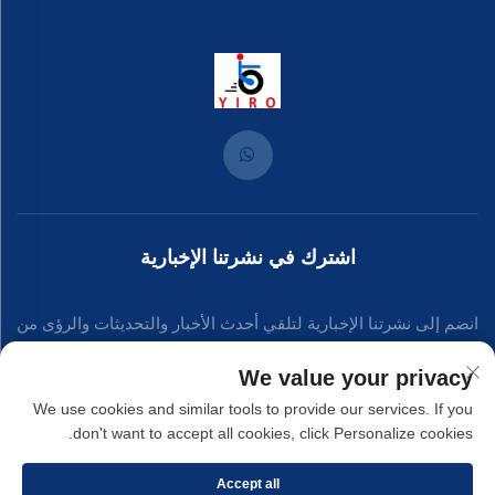
اشترك في نشرتنا الإخبارية
انضم إلى نشرتنا الإخبارية لتلقي أحدث الأخبار والتحديثات والرؤى من
فريقنا.
We value your privacy
We use cookies and similar tools to provide our services. If you
don't want to accept all cookies, click Personalize cookies.
اشترك
Accept all