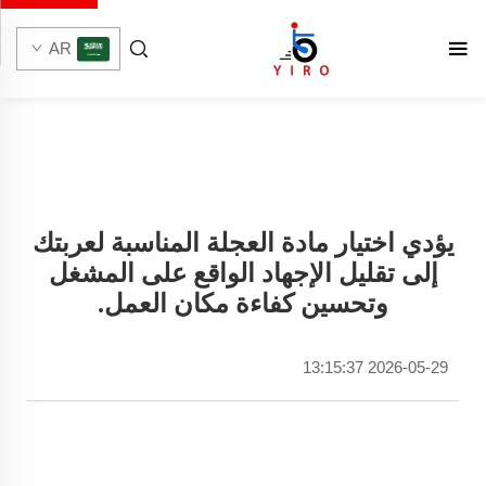
AR
يؤدي اختيار مادة العجلة المناسبة لعربتك
إلى تقليل الإجهاد الواقع على المشغل
وتحسين كفاءة مكان العمل.
2026-05-29 13:15:37