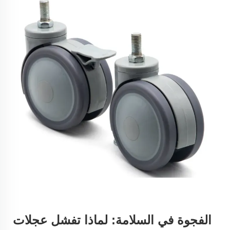
الفجوة في السلامة: لماذا تفشل عجلات