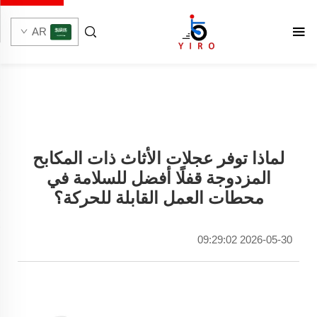
AR
لماذا توفر عجلات الأثاث ذات المكابح
المزدوجة قفلًا أفضل للسلامة في
محطات العمل القابلة للحركة؟
2026-05-30 09:29:02