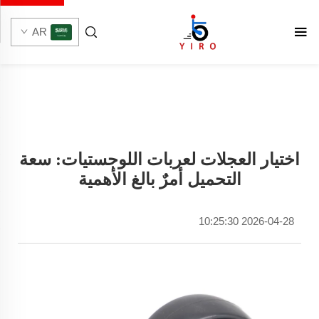
AR
اختيار العجلات لعربات اللوجستيات: سعة
التحميل أمرٌ بالغ الأهمية
2026-04-28 10:25:30