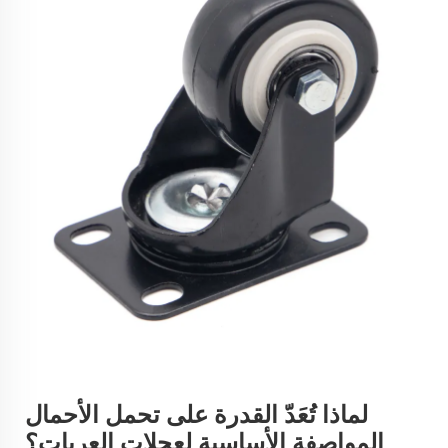
لماذا تُعَدّ القدرة على تحمل الأحمال
المواصفة الأساسية لعجلات العربات؟