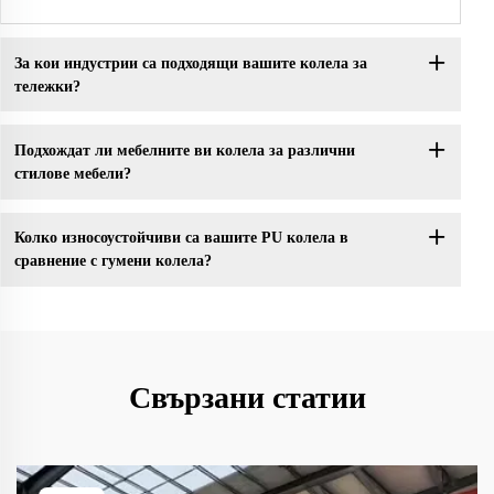
За кои индустрии са подходящи вашите колела за
тележки?
Подхождат ли мебелните ви колела за различни
стилове мебели?
Колко износоустойчиви са вашите PU колела в
сравнение с гумени колела?
Свързани статии