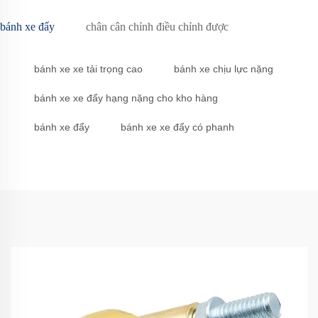
bánh xe đẩy
chân cân chỉnh điều chỉnh được
bánh xe xe tải trọng cao
bánh xe chịu lực nặng
bánh xe xe đẩy hạng nặng cho kho hàng
bánh xe đẩy
bánh xe xe đẩy có phanh