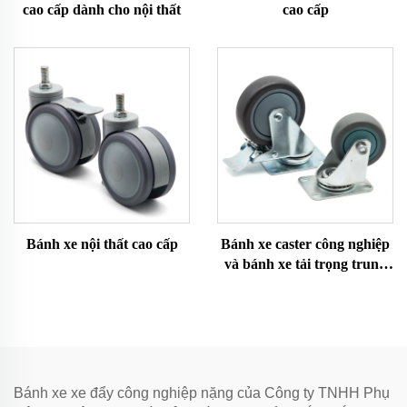
cao cấp dành cho nội thất
cao cấp
Bánh xe nội thất cao cấp
Bánh xe caster công nghiệp
và bánh xe tải trọng trung
bình
Bánh xe xe đẩy công nghiệp nặng của Công ty TNHH Phụ