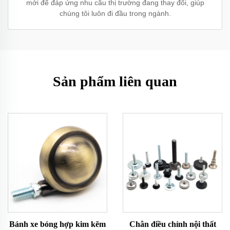
mới để đáp ứng nhu cầu thị trường đang thay đổi, giúp
chúng tôi luôn đi đầu trong ngành.
Sản phẩm liên quan
Bánh xe bóng hợp kim kẽm
Chân điều chỉnh nội thất