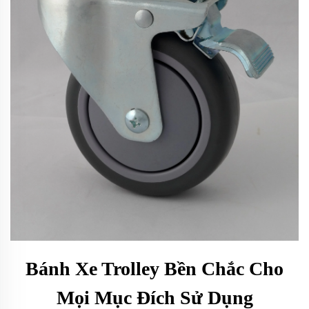
Bánh Xe Trolley Bền Chắc Cho
Mọi Mục Đích Sử Dụng