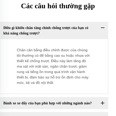
Các câu hỏi thường gặp
Điều gì khiến chân tăng chỉnh chống trượt của bạn có
khả năng chống trượt?
Chân cân bằng điều chỉnh được của chúng
tôi thường có đế bằng cao su hoặc nhựa với
thiết kế chống trượt. Điều này làm tăng độ
ma sát với mặt sàn, ngăn chặn trượt, giảm
rung và tiếng ồn trong quá trình vận hành
thiết bị, đảm bảo sự hỗ trợ ổn định cho máy
móc, kệ và đồ nội thất.
Bánh xe xe đẩy của bạn phù hợp với những ngành nào?