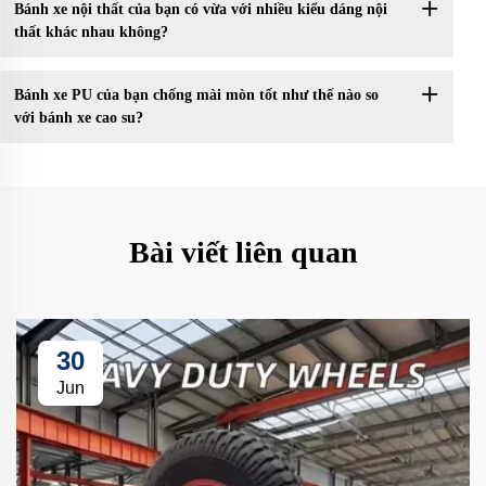
Bánh xe nội thất của bạn có vừa với nhiều kiểu dáng nội
thất khác nhau không?
Bánh xe PU của bạn chống mài mòn tốt như thế nào so
với bánh xe cao su?
Bài viết liên quan
30
Jun