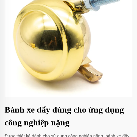
Bánh xe đẩy dùng cho ứng dụng
công nghiệp nặng
Được thiết kế dành cho sử dụng công nghiệp nặng, bánh xe đẩy