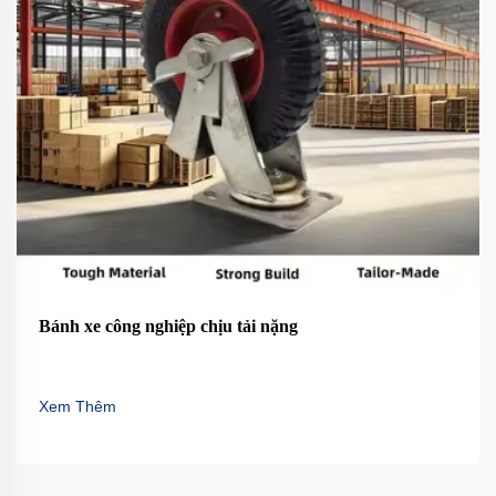
Bánh xe công nghiệp chịu tải nặng
Xem Thêm