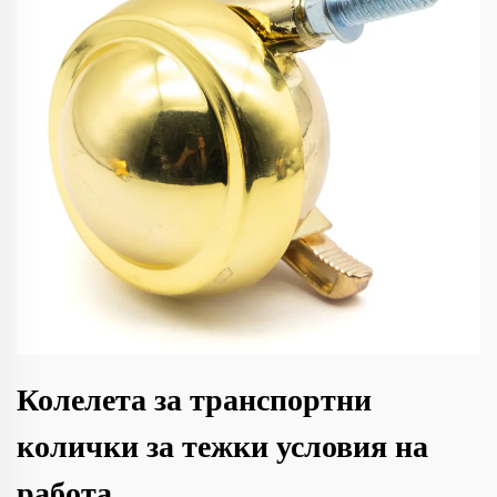
Колелета за транспортни
колички за тежки условия на
работа