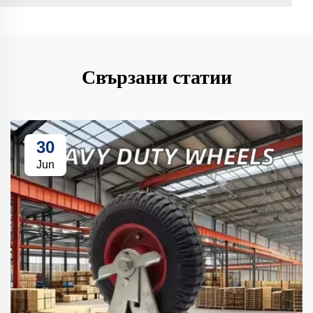
Свързани статии
30
Jun