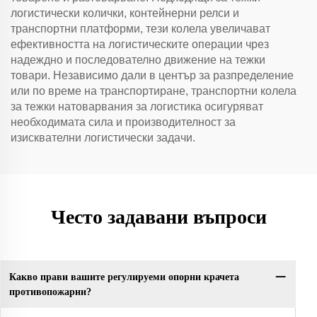
логистически колички, контейнерни релси и
транспортни платформи, тези колела увеличават
ефективността на логистическите операции чрез
надеждно и последователно движение на тежки
товари. Независимо дали в център за разпределение
или по време на транспортиране, транспортни колела
за тежки натоварвания за логистика осигуряват
необходимата сила и производителност за
изисквателни логистически задачи.
Често задавани въпроси
Какво прави вашите регулируеми опорни крачета
противопожарни?