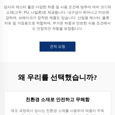
당사의 캐스터 휠은 다양한 하중 및 사용 조건에 맞추어 여러 크기와
소재(고무, PU, 나일론)로 제공됩니다. 내구성이 뛰어나고 마모에
강하며, 브레이크가 장착된 제품도 있습니다. 산업용 캐스터, 물류
카트 및 가정용으로 적합하며, 무거운 하중과 빈번한 사용 조건에서
도 안정적인 작동을 보장합니다.
견적 요청
왜 우리를 선택했습니까?
친환경 소재로 안전하고 무해함
제조 과정에서 당사는 친환경 소재를 사용하여 제품이 무독