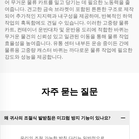
어 무거운 물류 카트를 밀고 당기는 데 필요한 노동력을 줄
여줍니다. 견고한 금속 브라켓이 포함된 튼튼한 구조로 제작
되어 추가적인 지지력과 내구성을 제공하며, 반복적인 하역
작업의 혹독함에도 견딜 수 있습니다. 이러한 고중량 물류
카트, 컨테이너 운반대차 및 운반용 도리에 적합한 바퀴는
무거운 물건의 신뢰성 있고 일관된 이동을 통해 물류 작업
효율성을 높여줍니다. 유통 센터 내부든 운송 중이든 간에
물류용 고중량 캐스터 바퀴는 까다로운 물류 작업에 필요한
강도와 성능을 제공합니다.
자주 묻는 질문
왜 귀사의 조절식 발받침은 미끄럼 방지 기능이 있나요?
우리의 조절 가능한 받침 다리는 일반적으로