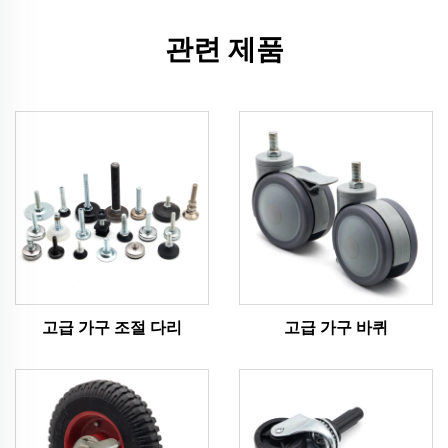
관련 제품
고급 가구 조절 다리
고급 가구 바퀴