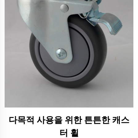
다목적 사용을 위한 튼튼한 캐스
터 휠