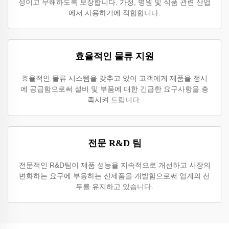
성이고 무해하도록 보장합니다. 가정, 병원 및 식품 관련 산업
에서 사용하기에 적합합니다.
효율적인 물류 지원
효율적인 물류 시스템을 갖추고 있어 고객에게 제품을 정시
에 공급함으로써 설비 및 부품에 대한 긴급한 요구사항을 충
족시켜 드립니다.
전문 R&D 팀
전문적인 R&D팀이 제품 성능을 지속적으로 개선하고 시장의
변화하는 요구에 부응하는 신제품을 개발함으로써 업계의 선
두를 유지하고 있습니다.