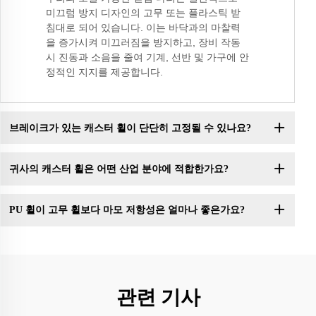
미끄럼 방지 디자인의 고무 또는 플라스틱 받
침대로 되어 있습니다. 이는 바닥과의 마찰력
을 증가시켜 미끄러짐을 방지하고, 장비 작동
시 진동과 소음을 줄여 기계, 선반 및 가구에 안
정적인 지지를 제공합니다.
브레이크가 있는 캐스터 휠이 단단히 고정될 수 있나요?
귀사의 캐스터 휠은 어떤 산업 분야에 적합한가요?
PU 휠이 고무 휠보다 마모 저항성은 얼마나 좋은가요?
관련 기사