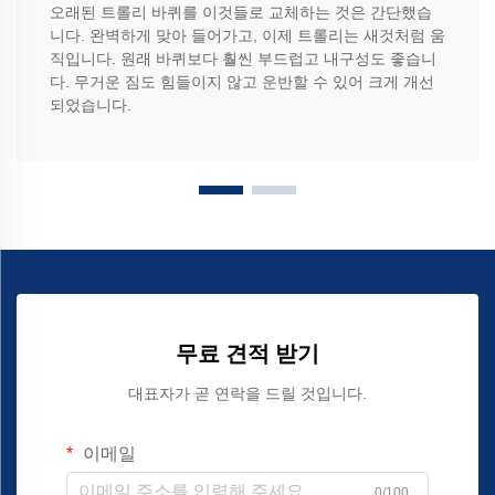
오래된 트롤리 바퀴를 이것들로 교체하는 것은 간단했습
니다. 완벽하게 맞아 들어가고, 이제 트롤리는 새것처럼 움
직입니다. 원래 바퀴보다 훨씬 부드럽고 내구성도 좋습니
다. 무거운 짐도 힘들이지 않고 운반할 수 있어 크게 개선
되었습니다.
무료 견적 받기
대표자가 곧 연락을 드릴 것입니다.
이메일
0/100