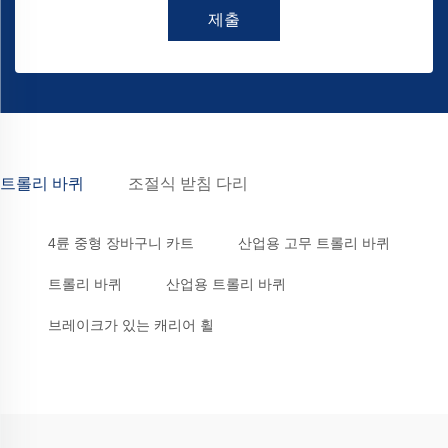
제출
트롤리 바퀴
조절식 받침 다리
4륜 중형 장바구니 카트
산업용 고무 트롤리 바퀴
트롤리 바퀴
산업용 트롤리 바퀴
브레이크가 있는 캐리어 휠