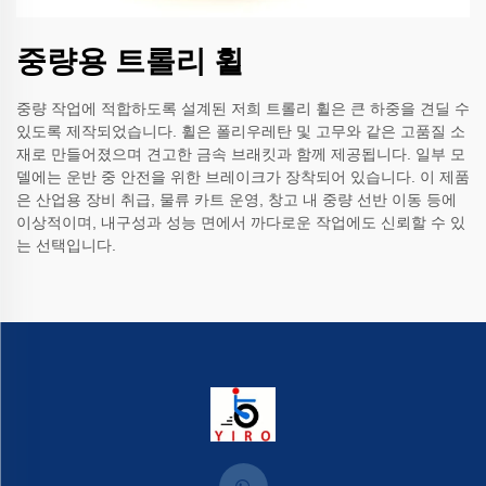
중량용 트롤리 휠
중량 작업에 적합하도록 설계된 저희 트롤리 휠은 큰 하중을 견딜 수
있도록 제작되었습니다. 휠은 폴리우레탄 및 고무와 같은 고품질 소
재로 만들어졌으며 견고한 금속 브래킷과 함께 제공됩니다. 일부 모
델에는 운반 중 안전을 위한 브레이크가 장착되어 있습니다. 이 제품
은 산업용 장비 취급, 물류 카트 운영, 창고 내 중량 선반 이동 등에
이상적이며, 내구성과 성능 면에서 까다로운 작업에도 신뢰할 수 있
는 선택입니다.