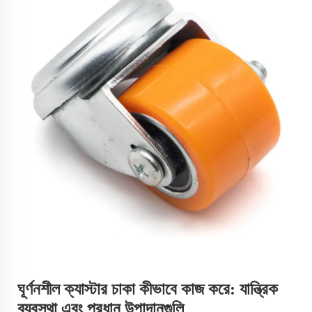
ঘূর্ণনশীল ক্যাস্টার চাকা কীভাবে কাজ করে: যান্ত্রিক
ব্যবস্থা এবং প্রধান উপাদানগুলি