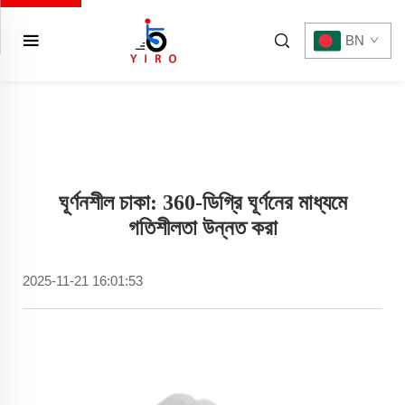
BN
ঘূর্ণনশীল চাকা: 360-ডিগ্রি ঘূর্ণনের মাধ্যমে
গতিশীলতা উন্নত করা
2025-11-21 16:01:53