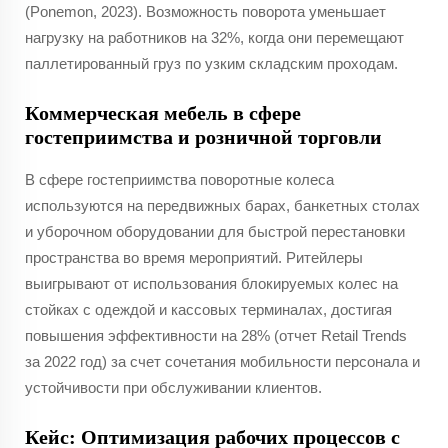
(Ponemon, 2023). Возможность поворота уменьшает
нагрузку на работников на 32%, когда они перемещают
паллетированный груз по узким складским проходам.
Коммерческая мебель в сфере
гостеприимства и розничной торговли
В сфере гостеприимства поворотные колеса
используются на передвижных барах, банкетных столах
и уборочном оборудовании для быстрой перестановки
пространства во время мероприятий. Ритейлеры
выигрывают от использования блокируемых колес на
стойках с одеждой и кассовых терминалах, достигая
повышения эффективности на 28% (отчет Retail Trends
за 2022 год) за счет сочетания мобильности персонала и
устойчивости при обслуживании клиентов.
Кейс: Оптимизация рабочих процессов с