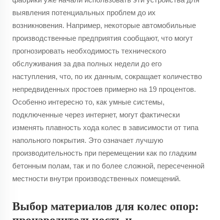
выявления потенциальных проблем до их
возникновения. Например, некоторые автомобильные
производственные предприятия сообщают, что могут
прогнозировать необходимость технического
обслуживания за два полных недели до его
наступления, что, по их данным, сокращает количество
непредвиденных простоев примерно на 19 процентов.
Особенно интересно то, как умные системы,
подключенные через интернет, могут фактически
изменять плавность хода колес в зависимости от типа
напольного покрытия. Это означает лучшую
производительность при перемещении как по гладким
бетонным полам, так и по более сложной, пересеченной
местности внутри производственных помещений.
Выбор материалов для колес опор: