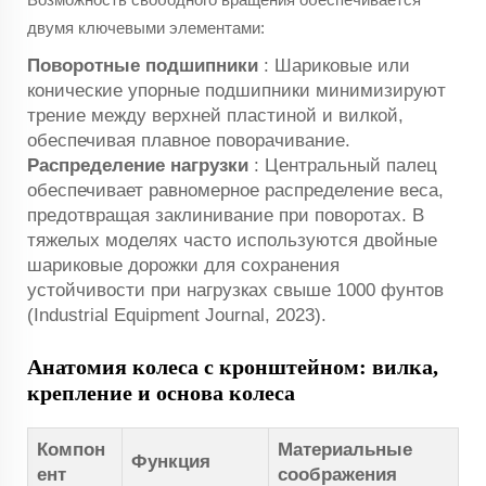
двумя ключевыми элементами:
Поворотные подшипники
: Шариковые или
конические упорные подшипники минимизируют
трение между верхней пластиной и вилкой,
обеспечивая плавное поворачивание.
Распределение нагрузки
: Центральный палец
обеспечивает равномерное распределение веса,
предотвращая заклинивание при поворотах. В
тяжелых моделях часто используются двойные
шариковые дорожки для сохранения
устойчивости при нагрузках свыше 1000 фунтов
(Industrial Equipment Journal, 2023).
Анатомия колеса с кронштейном: вилка,
крепление и основа колеса
Компон
Материальные
Функция
ент
соображения