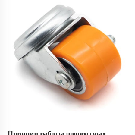
Принцип работы поворотных