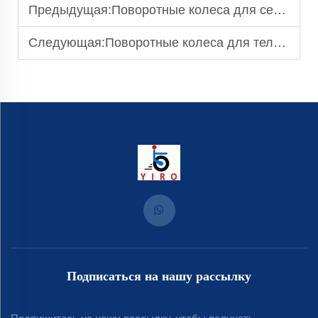
Предыдущая:
Поворотные колеса для сервисных тележек в ресторанах: эффективное передвижение
Следующая:
Поворотные колеса для тележек: легкое маневрирование в ограниченном пространстве
Подписаться на нашу рассылку