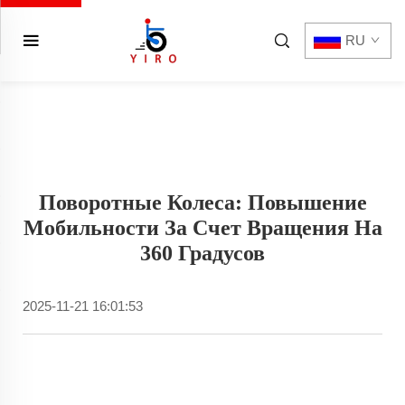
RU
Поворотные Колеса: Повышение
Мобильности За Счет Вращения На
360 Градусов
2025-11-21 16:01:53