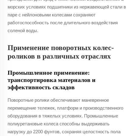
морских условиях подшипники из нержавеющей стали в
паре с нейлоновыми колесами сохраняют
работоспособность после длительного воздействия
соленой воды.
Применение поворотных колес-
роликов в различных отраслях
Промышленное применение:
транспортировка материалов и
эффективность складов
Поворотные ролики обеспечивают маневренное
перемещение тележек, платформ и производственного
оборудования в тяжелых условиях. Промышленные
полиуретановые колеса способны выдерживать
нагрузку до 2200 фунтов, сохраняя целостность пола