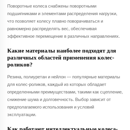
Поворотные колеса снабжены поворотными
подшипниками и элементами распределения нагрузки,
что позволяет колесу плавно поворачиваться и
равномерно распределять вес, обеспечивая
эффективное перемещение в различных направлениях.
Какие материалы наиболее подходят для
различных областей применения колес-
роликов?
Резина, полиуретан и нейлон — популярные материалы
для колес-роликов, каждый из которых обладает
определенными преимуществами, такими как сцепление,
снижение шума и долговечность. Выбор зависит от
предполагаемого использования и условий
эксплуатации.
Как работают интеллектуальные колеса-