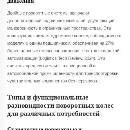
движения
Двойные поворотные системы включают
дополнительный подшипниковый слой, улучшающий
маневренность в ограниченных пространствах. Эта
конструкция снижает «дрожание колес», наблюдаемое в
моделях с одним подшипником, обеспечивая на 27%
более плавные смены направления в тестах складской
автоматизации (Logistics Tech Review, 2024). Эти
системы предпочтительны в авиационной и
автомобильной промышленности для транспортировки
чувствительных компонентов без перекосов.
Типы и функциональные
разновидности поворотных колес
для различных потребностей
Стандартные поворотные и