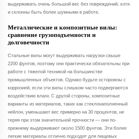
выдерживать очень большой вес без повреждений, хотя
и склонны быть более шумными в работе.
Металлические и композитные вилы:
сравнение грузоподъемности и
долговечности
Стальные вилы могут выдерживать нагрузки свыше
2200 фунтов, поэтому они практически обязательны при
работе с тяжелой техникой на большинстве
промышленных объектов. Однако будьте осторожны с
коррозией, если эти вилы слишком часто подвергаются
воздействию влаги. С другой стороны, композитные
варианты из материалов, таких как стеклонаполненный
нейлон, уменьшают вес примерно на 30 процентов, не
теряя при этом значительной прочности — они по-
прежнему выдерживают около 1500 фунтов. Эти более
легкие материалы отлично подходят для пищевых