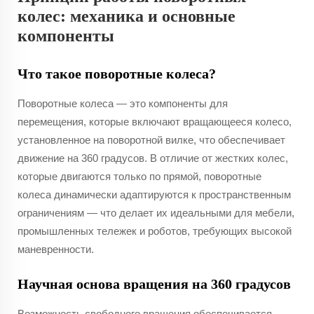
колес: механика и основные
компоненты
Что такое поворотные колеса?
Поворотные колеса — это компоненты для
перемещения, которые включают вращающееся колесо,
установленное на поворотной вилке, что обеспечивает
движение на 360 градусов. В отличие от жестких колес,
которые двигаются только по прямой, поворотные
колеса динамически адаптируются к пространственным
ограничениям — что делает их идеальными для мебели,
промышленных тележек и роботов, требующих высокой
маневренности.
Научная основа вращения на 360 градусов
Возможность свободного вращения обеспечивается