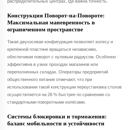
распределительных центрах, где важна точность.
Конструкция Поворот-на-Повороте:
Максимальная маневренность в
ограниченном пространстве
Такая двухосевая конфигурация позволяет колесу и
крепёжной пластине вращаться независимо,
обеспечивая поворот с нулевым радиусом. Особенно
эффективна в узких проходах магазинов или
переполненных складах. Операторы предприятий
общественного питания отмечают, что при
использовании такой конструкции переустановка столов
осуществляется на 28 % быстрее по сравнению со
стандартными поворотными колёсами.
Системы блокировки и торможения:
баланс мобильности и устойчивости