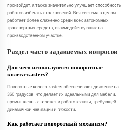
произойдет, а также значительно улучшает способность
роботов избегать столкновений. Вся система в целом
работает более слаженно среди всех автономных
транспортных средств, взаимодействующих на
производственном участке.
Раздел часто задаваемых вопросов
Для чего используются поворотные
колеса-кasters?
Поворотные колеса-кasters обеспечивают движение на
360 градусов, что делает их идеальными для мебели,
промышленных тележек и робототехники, требующей
динамичной навигации и гибкости.
Как работает поворотный механизм?