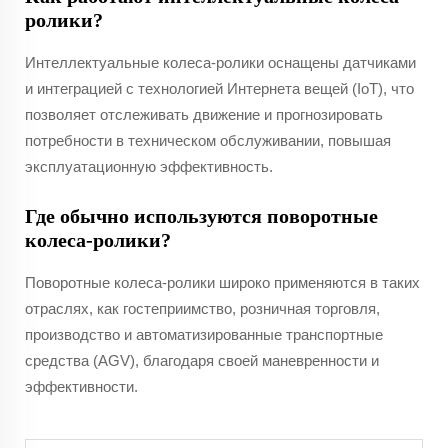
ролики?
Интеллектуальные колеса-ролики оснащены датчиками
и интеграцией с технологией Интернета вещей (IoT), что
позволяет отслеживать движение и прогнозировать
потребности в техническом обслуживании, повышая
эксплуатационную эффективность.
Где обычно используются поворотные
колеса-ролики?
Поворотные колеса-ролики широко применяются в таких
отраслях, как гостеприимство, розничная торговля,
производство и автоматизированные транспортные
средства (AGV), благодаря своей маневренности и
эффективности.