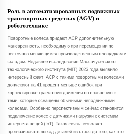
Роль в автоматизированных подвижных
транспортных средствах (AGV) и
робототехнике
Поворотные колеса придают АСР дополнительную
маневренность, необходимую при перемещении по
постоянно меняющимся производственным площадкам и
складам. Недавнее исследование Массачусетского
технологического института (MIT) 2023 года выявило
интересный факт: АСР с такими поворотными колесами
допускают на 41 процент меньше ошибок при
корректировке траектории движения по сравнению с
теми, которые оснащены обычными неподвижными
колесами. Особенно перспективным сейчас становится
подключение колес с датчиками нагрузки к системам
интернета вещей (IoT). Такая связь позволяет
прогнозировать выход деталей из строя до того, как это