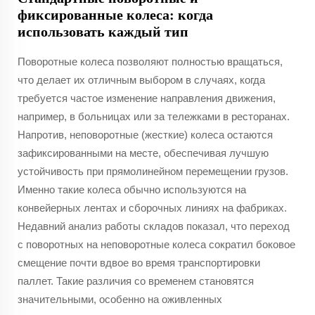
фиксированные колеса: когда
использовать каждый тип
Поворотные колеса позволяют полностью вращаться,
что делает их отличным выбором в случаях, когда
требуется частое изменение направления движения,
например, в больницах или за тележками в ресторанах.
Напротив, неповоротные (жесткие) колеса остаются
зафиксированными на месте, обеспечивая лучшую
устойчивость при прямолинейном перемещении грузов.
Именно такие колеса обычно используются на
конвейерных лентах и сборочных линиях на фабриках.
Недавний анализ работы складов показал, что переход
с поворотных на неповоротные колеса сократил боковое
смещение почти вдвое во время транспортировки
паллет. Такие различия со временем становятся
значительными, особенно на оживленных