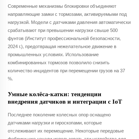
Современные механизмы блокировки объединяют
направляющие замки с тормозами, активируемыми под
нагрузкой. Модели с датчиками давления автоматически
срабатывают при превышении нагрузки свыше 500
фунтов (Институт профессиональной безопасности,
2024 г.), предотвращая нежелательное движение в
промышленных условиях. Использование
комбинированных тормозов позволило снизить
количество инцидентов при перемещении грузов на 37
%.
Умные колёса-катки: тенденции
внедрения датчиков и интеграции с IoT
Последнее поколение колесных опор оснащено
датчиками нагрузки и гироскопами, которые
отслеживают их перемещение. Некоторые передовые
фабрики уже начали использовать эти устройства для