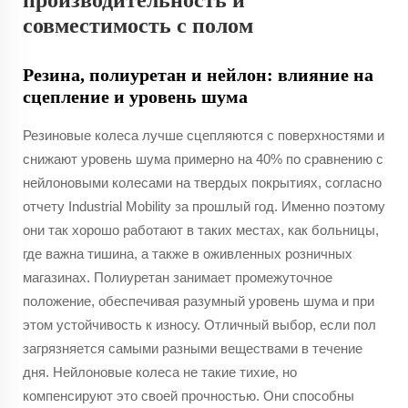
производительность и
совместимость с полом
Резина, полиуретан и нейлон: влияние на
сцепление и уровень шума
Резиновые колеса лучше сцепляются с поверхностями и
снижают уровень шума примерно на 40% по сравнению с
нейлоновыми колесами на твердых покрытиях, согласно
отчету Industrial Mobility за прошлый год. Именно поэтому
они так хорошо работают в таких местах, как больницы,
где важна тишина, а также в оживленных розничных
магазинах. Полиуретан занимает промежуточное
положение, обеспечивая разумный уровень шума и при
этом устойчивость к износу. Отличный выбор, если пол
загрязняется самыми разными веществами в течение
дня. Нейлоновые колеса не такие тихие, но
компенсируют это своей прочностью. Они способны