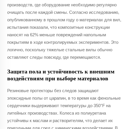
производств, где оборудование необходимо регулярно
очищать после каждой смены. Согласно исследованию,
опубликованному в прошлом году о материалах для вил,
испытания показали, что композитные конструкции
наносят на 62% меньше повреждений напольным
покрытиям в ходе контролируемых экспериментов. Это
логично, поскольку тяжелые стальные вилы обычно
оставляют следы повсюду, где перемещаются.
Защита пола и устойчивость к внешним
воздействиям при выборе материалов
Резиновые протекторы без следов защищают
эпоксидные полы от царапин, в то время как фенольные
сердечники выдерживают температуры до 350°F на
литейных производствах. Колеса из полиуретана
устойчивы к маслам и растворителям, что делает их
пригодными для сред с химическими воздействиями. В