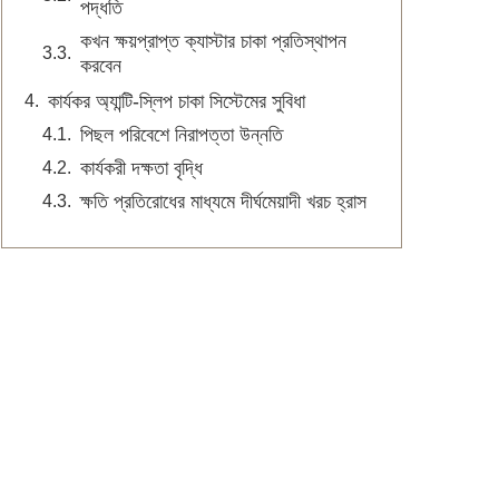
পদ্ধতি
কখন ক্ষয়প্রাপ্ত ক্যাস্টার চাকা প্রতিস্থাপন
করবেন
কার্যকর অ্যান্টি-স্লিপ চাকা সিস্টেমের সুবিধা
পিছল পরিবেশে নিরাপত্তা উন্নতি
কার্যকরী দক্ষতা বৃদ্ধি
ক্ষতি প্রতিরোধের মাধ্যমে দীর্ঘমেয়াদী খরচ হ্রাস