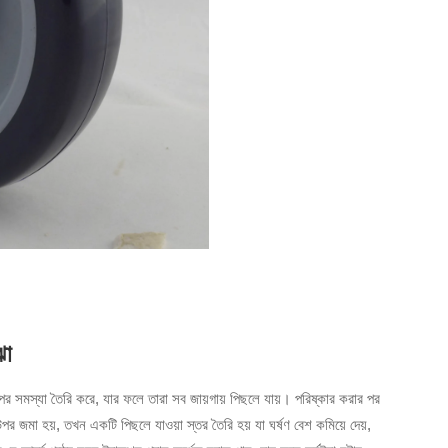
ঝা
রিপের সমস্যা তৈরি করে, যার ফলে তারা সব জায়গায় পিছলে যায়। পরিষ্কার করার পর
 উপর জমা হয়, তখন একটি পিছলে যাওয়া স্তর তৈরি হয় যা ঘর্ষণ বেশ কমিয়ে দেয়,