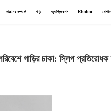
আমাদের সম্পর্কে
পণ্য
অ্যাপ্লিকেশন
Khobor
যোগা
রিবেশে গাড়ির চাকা: স্লিপ প্রতিরোধক