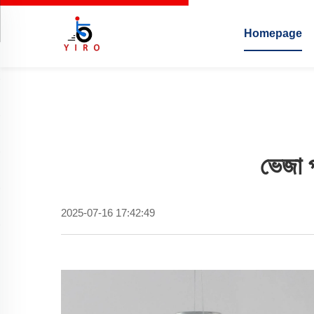
Homepage
ভেজা প
2025-07-16 17:42:49