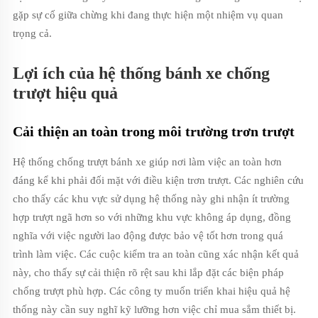
gặp sự cố giữa chừng khi đang thực hiện một nhiệm vụ quan
trọng cả.
Lợi ích của hệ thống bánh xe chống
trượt hiệu quả
Cải thiện an toàn trong môi trường trơn trượt
Hệ thống chống trượt bánh xe giúp nơi làm việc an toàn hơn
đáng kể khi phải đối mặt với điều kiện trơn trượt. Các nghiên cứu
cho thấy các khu vực sử dụng hệ thống này ghi nhận ít trường
hợp trượt ngã hơn so với những khu vực không áp dụng, đồng
nghĩa với việc người lao động được bảo vệ tốt hơn trong quá
trình làm việc. Các cuộc kiểm tra an toàn cũng xác nhận kết quả
này, cho thấy sự cải thiện rõ rệt sau khi lắp đặt các biện pháp
chống trượt phù hợp. Các công ty muốn triển khai hiệu quả hệ
thống này cần suy nghĩ kỹ lưỡng hơn việc chỉ mua sắm thiết bị.