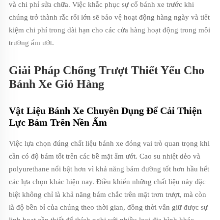
và chi phí sửa chữa. Việc khắc phục sự cố bánh xe trước khi
chúng trở thành rắc rối lớn sẽ bảo vệ hoạt động hàng ngày và tiết
kiệm chi phí trong dài hạn cho các cửa hàng hoạt động trong môi
trường ẩm ướt.
Giải Pháp Chống Trượt Thiết Yếu Cho
Bánh Xe Giỏ Hàng
Vật Liệu Bánh Xe Chuyên Dụng Để Cải Thiện
Lực Bám Trên Nền Ẩm
Việc lựa chọn đúng chất liệu bánh xe đóng vai trò quan trọng khi
cần có độ bám tốt trên các bề mặt ẩm ướt. Cao su nhiệt dẻo và
polyurethane nổi bật hơn vì khả năng bám đường tốt hơn hầu hết
các lựa chọn khác hiện nay. Điều khiến những chất liệu này đặc
biệt không chỉ là khả năng bám chắc trên mặt trơn trượt, mà còn
là độ bền bỉ của chúng theo thời gian, đồng thời vẫn giữ được sự