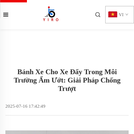
VI
Bánh Xe Cho Xe Đẩy Trong Môi
Trường Ẩm Ướt: Giải Pháp Chống
Trượt
2025-07-16 17:42:49