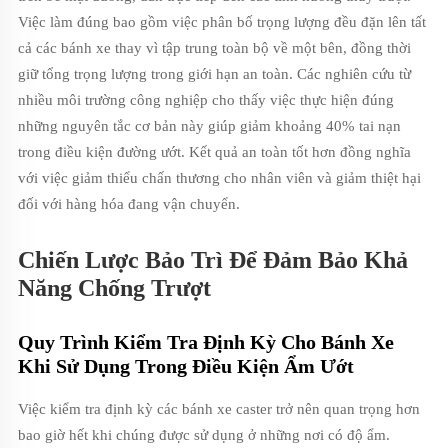
Việc làm đúng bao gồm việc phân bố trọng lượng đều đặn lên tất
cả các bánh xe thay vì tập trung toàn bộ về một bên, đồng thời
giữ tổng trọng lượng trong giới hạn an toàn. Các nghiên cứu từ
nhiều môi trường công nghiệp cho thấy việc thực hiện đúng
những nguyên tắc cơ bản này giúp giảm khoảng 40% tai nạn
trong điều kiện đường ướt. Kết quả an toàn tốt hơn đồng nghĩa
với việc giảm thiểu chấn thương cho nhân viên và giảm thiệt hại
đối với hàng hóa đang vận chuyển.
Chiến Lược Bảo Trì Để Đảm Bảo Khả
Năng Chống Trượt
Quy Trình Kiểm Tra Định Kỳ Cho Bánh Xe
Khi Sử Dụng Trong Điều Kiện Ẩm Ướt
Việc kiểm tra định kỳ các bánh xe caster trở nên quan trọng hơn
bao giờ hết khi chúng được sử dụng ở những nơi có độ ẩm.