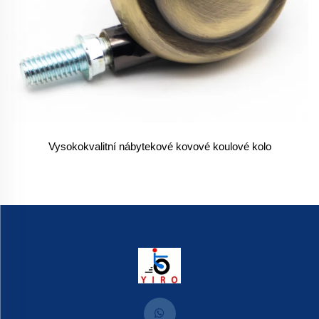
Vysokokvalitní nábytekové kovové koulové kolo