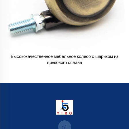
Высококачественное мебельное колесо с шариком из
цинкового сплава