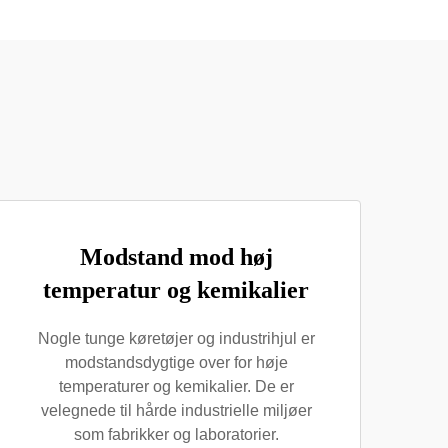
Modstand mod høj
temperatur og kemikalier
Nogle tunge køretøjer og industrihjul er
modstandsdygtige over for høje
temperaturer og kemikalier. De er
velegnede til hårde industrielle miljøer
som fabrikker og laboratorier.