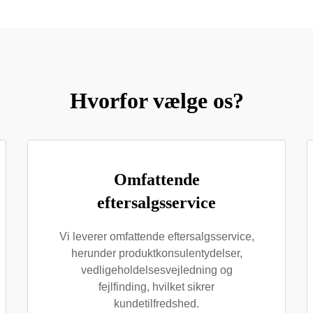
Hvorfor vælge os?
Omfattende
eftersalgsservice
Vi leverer omfattende eftersalgsservice,
herunder produktkonsulentydelser,
vedligeholdelsesvejledning og
fejlfinding, hvilket sikrer
kundetilfredshed.