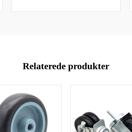
Relaterede produkter