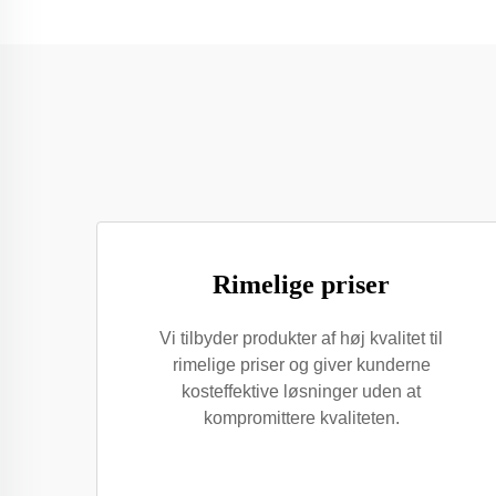
Rimelige priser
Vi tilbyder produkter af høj kvalitet til
rimelige priser og giver kunderne
kosteffektive løsninger uden at
kompromittere kvaliteten.