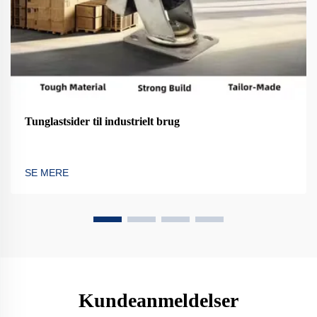
Tunglastsider til industrielt brug
SE MERE
Kundeanmeldelser