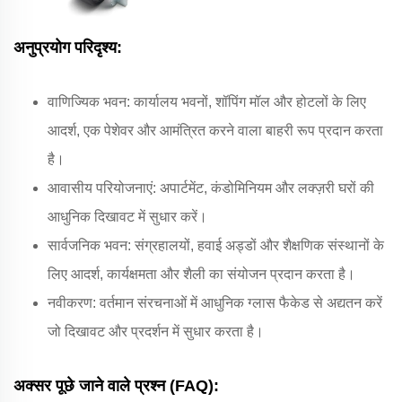
अनुप्रयोग परिदृश्य:
वाणिज्यिक भवन: कार्यालय भवनों, शॉपिंग मॉल और होटलों के लिए
आदर्श, एक पेशेवर और आमंत्रित करने वाला बाहरी रूप प्रदान करता
है।
आवासीय परियोजनाएं: अपार्टमेंट, कंडोमिनियम और लक्ज़री घरों की
आधुनिक दिखावट में सुधार करें।
सार्वजनिक भवन: संग्रहालयों, हवाई अड्डों और शैक्षणिक संस्थानों के
लिए आदर्श, कार्यक्षमता और शैली का संयोजन प्रदान करता है।
नवीकरण: वर्तमान संरचनाओं में आधुनिक ग्लास फैकेड से अद्यतन करें
जो दिखावट और प्रदर्शन में सुधार करता है।
अक्सर पूछे जाने वाले प्रश्न (FAQ):