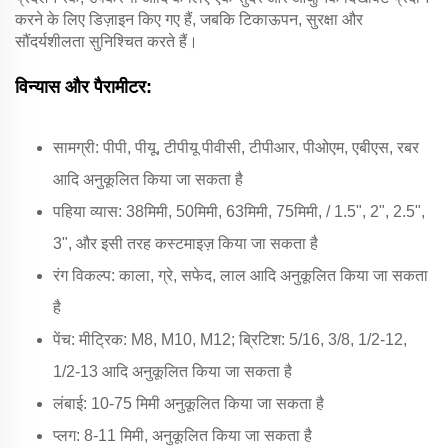
करने के लिए डिज़ाइन किए गए हैं, जबकि टिकाऊपन, सुरक्षा और
सौंदर्यशीलता सुनिश्चित करते हैं।
विन्यास और पैरामीटर:
सामग्री: पीपी, पीयू, टीपीयू पीवीसी, टीपीआर, पीओएम, एबीएस, रबर
आदि अनुकूलित किया जा सकता है
पहिया व्यास: 38मिमी, 50मिमी, 63मिमी, 75मिमी, / 1.5", 2", 2.5",
3", और इसी तरह कस्टमाइज़ किया जा सकता है
रंग विकल्प: काला, ग्रे, सफेद, लाल आदि अनुकूलित किया जा सकता
है
पेंच: मीट्रिक: M8, M10, M12; ब्रिटिश: 5/16, 3/8, 1/2-12,
1/2-13 आदि अनुकूलित किया जा सकता है
लंबाई: 10-75 मिमी अनुकूलित किया जा सकता है
प्लग: 8-11 मिमी, अनुकूलित किया जा सकता है