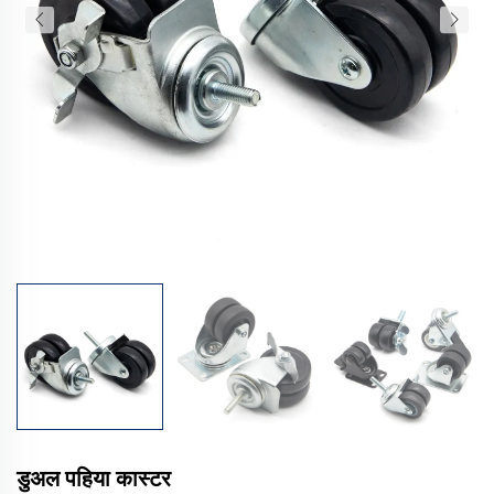
डुअल पहिया कास्टर