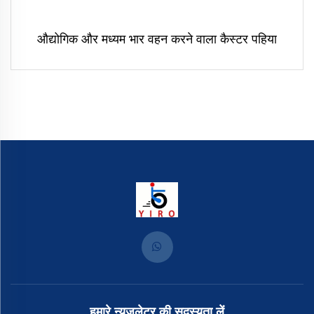
औद्योगिक और मध्यम भार वहन करने वाला कैस्टर पहिया
हमारे न्यूज़लेटर की सदस्यता लें