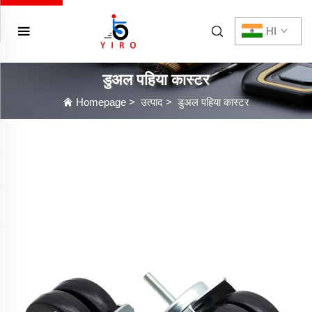
HI
डुअल पहिया कास्टर
Homepage
>
उत्पाद
>
डुअल पहिया कास्टर