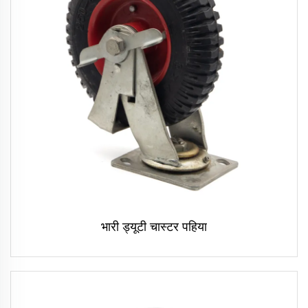
भारी ड्यूटी चास्टर पहिया