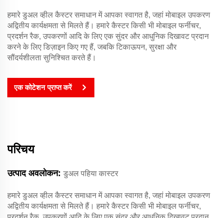
हमारे डुअल व्हील कैस्टर समाधान में आपका स्वागत है, जहां मोबाइल उपकरण
अद्वितीय कार्यक्षमता से मिलते हैं। हमारे कैस्टर किसी भी मोबाइल फर्नीचर,
प्रदर्शन रैक, उपकरणों आदि के लिए एक सुंदर और आधुनिक दिखावट प्रदान
करने के लिए डिज़ाइन किए गए हैं, जबकि टिकाऊपन, सुरक्षा और
सौंदर्यशीलता सुनिश्चित करते हैं।
एक कोटेशन प्राप्त करें
परिचय
उत्पाद अवलोकन:
डुअल पहिया कास्टर
हमारे डुअल व्हील कैस्टर समाधान में आपका स्वागत है, जहां मोबाइल उपकरण
अद्वितीय कार्यक्षमता से मिलते हैं। हमारे कैस्टर किसी भी मोबाइल फर्नीचर,
प्रदर्शन रैक, उपकरणों आदि के लिए एक सुंदर और आधुनिक दिखावट प्रदान