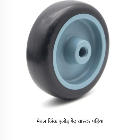
मेबल जिंक एलोइ गेंद चास्टर पहिया