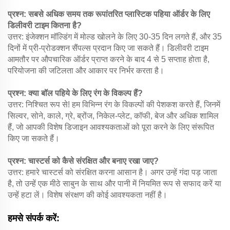
प्रश्न: सबसे अधिक समय तक रूपांतरित प्लास्टिक पहिया ऑर्डर के लिए
डिलीवरी टाइम कितना है?
उत्तर: इंजेक्शन मॉल्डिंग में मोल्ड खोलने के लिए 30-35 दिन लगते हैं, और 35
दिनों में प्री-प्रोडक्शन सैंपल्स प्रदान किए जा सकते हैं। डिलीवरी टाइम
आमतौर पर औपचारिक ऑर्डर प्राप्त करने के बाद 4 से 5 सप्ताह होता है,
परियोजना की जटिलता और आकार पर निर्भर करता है।
प्रश्न: क्या बॉल पहिये के लिए रंग के विकल्प हैं?
उत्तर: निश्चित रूप से! हम विभिन्न रंग के विकल्पों की पेशकश करते हैं, जिनमें
सिल्वर, सोने, काले, ग्रे, ब्रोंज, निकेल-प्लेट, कॉफी, बेज और अधिक शामिल
हैं, जो आपकी विशेष डिजाइन आवश्यकताओं को पूरा करने के लिए संरूपित
किए जा सकते हैं।
प्रश्न: चास्टर्स को कैसे संरक्षित और बनाए रखा जाए?
उत्तर: हमारे चास्टर्स को संरक्षित करना आसान है। अगर उन्हें गंदा पड़ जाता
है, तो उन्हें एक मीठे साबुन के साथ और पानी में नियमित रूप से सफाद करें या
उन्हें हटा लें। विशेष संरक्षण की कोई आवश्यकता नहीं है।
हमसे संपर्क करें: