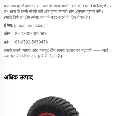
क्या आप हमारे कास्टर समाधान के साथ अपने मेबल को बदलने के लिए तैयार
हैं? आज ही हमसे संपर्क करें और मुफ्त परामर्श और अनुमान प्राप्त करें।
हमारी विशेषज्ञ टीम हमेशा आपकी मदद करने के लिए तैयार है।
ई-मेल:
[email protected]
फ़ोन:
+86-13306005963
फ़ोन:
+86-0592-5659476
हमारी सबसे व्यापक और एकजुट टीम आपके उत्पाद को बढ़ाएगी —— जहाँ
नवाचार और विभव एक दूसरे से मिलते हैं।
अधिक उत्पाद