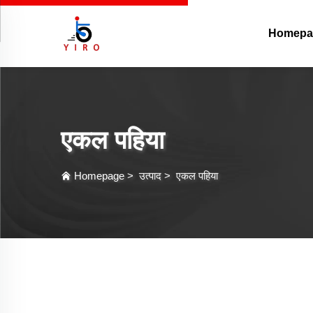
Homepa
एकल पहिया
Homepage
>
उत्पाद
>
एकल पहिया