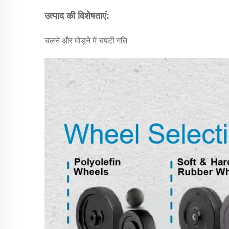
उत्पाद की विशेषताएं:
चलने और मोड़ने में चपटी गति