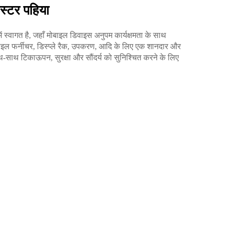
ास्टर पहिया
ें स्वागत है, जहाँ मोबाइल डिवाइस अनुपम कार्यक्षमता के साथ
ोबाइल फर्नीचर, डिस्प्ले रैक, उपकरण, आदि के लिए एक शानदार और
साथ टिकाऊपन, सुरक्षा और सौंदर्य को सुनिश्चित करने के लिए