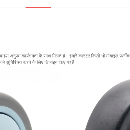
ल डिवाइस अनुपम कार्यक्षमता के साथ मिलते हैं। हमारे कास्टर किसी भी मोबाइल फ
को सुनिश्चित करने के लिए डिज़ाइन किए गए हैं।