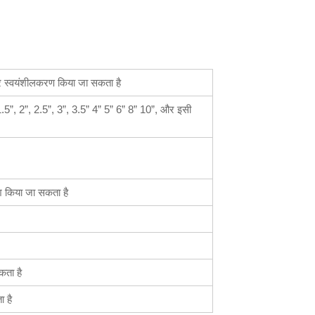
स्वयंशीलकरण किया जा सकता है
2.5”, 3”, 3.5” 4” 5” 6” 8” 10”, और इसी
 किया जा सकता है
ता है
 है