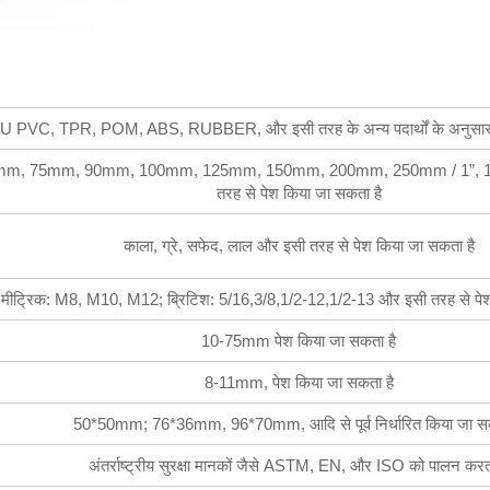
 PVC, TPR, POM, ABS, RUBBER, और इसी तरह के अन्य पदार्थों के अनुसार 
75mm, 90mm, 100mm, 125mm, 150mm, 200mm, 250mm / 1”, 1.5”, 2”, 
तरह से पेश किया जा सकता है
काला, ग्रे, सफेद, लाल और इसी तरह से पेश किया जा सकता है
मीट्रिक: M8, M10, M12; ब्रिटिश: 5/16,3/8,1/2-12,1/2-13 और इसी तरह से पेश
10-75mm पेश किया जा सकता है
8-11mm, पेश किया जा सकता है
50*50mm; 76*36mm, 96*70mm, आदि से पूर्व निर्धारित किया जा सक
अंतर्राष्ट्रीय सुरक्षा मानकों जैसे ASTM, EN, और ISO को पालन करता