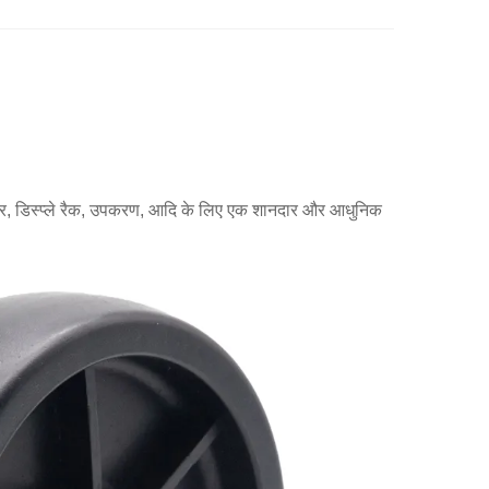
र्नीचर, डिस्प्ले रैक, उपकरण, आदि के लिए एक शानदार और आधुनिक