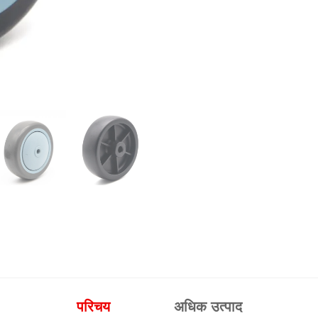
परिचय
अधिक उत्पाद