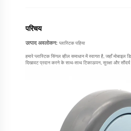
परिचय
उत्पाद अवलोकन:
प्लास्टिक पहिया
हमारे प्लास्टिक सिंगल व्हील समाधान में स्वागत है, जहाँ मोबाइ
दिखावट प्रदान करने के साथ-साथ टिकाऊपन, सुरक्षा और सौंदर्य 