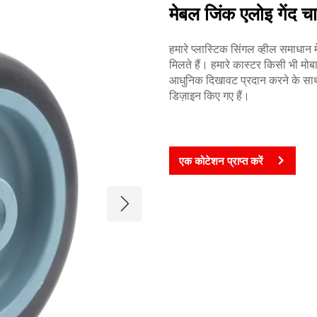
मेबल जिंक एलोइ गेंद च
हमारे प्लास्टिक सिंगल व्हील समाधान म
मिलते हैं। हमारे कास्टर किसी भी म
आधुनिक दिखावट प्रदान करने के साथ-
डिज़ाइन किए गए हैं।
एक कोटेशन प्राप्त करें