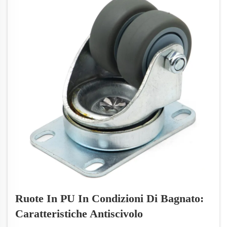
Ruote In PU In Condizioni Di Bagnato:
Caratteristiche Antiscivolo