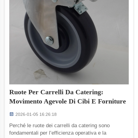
Ruote Per Carrelli Da Catering:
Movimento Agevole Di Cibi E Forniture
2026-01-05 16:26:18
Perché le ruote dei carrelli da catering sono
fondamentali per l’efficienza operativa e la