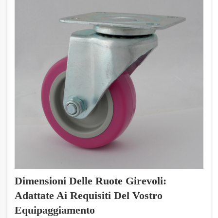
Dimensioni Delle Ruote Girevoli:
Adattate Ai Requisiti Del Vostro
Equipaggiamento