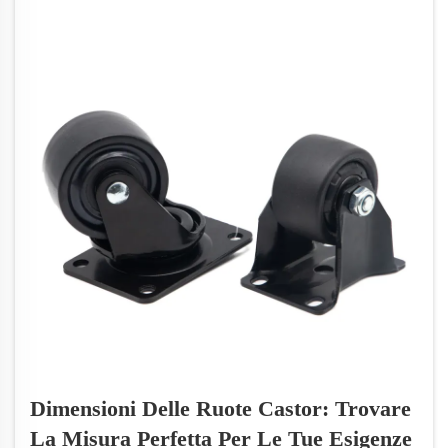
Dimensioni Delle Ruote Castor: Trovare
La Misura Perfetta Per Le Tue Esigenze