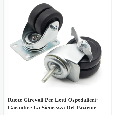
Ruote Girevoli Per Letti Ospedalieri:
Garantire La Sicurezza Del Paziente