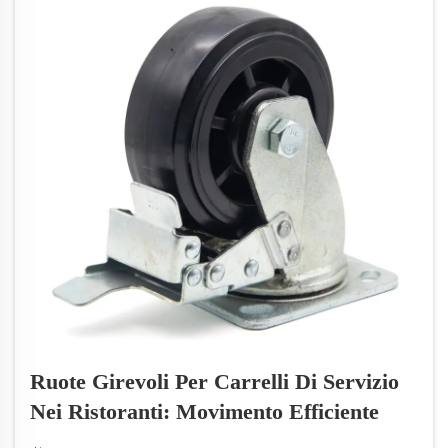
Ruote Girevoli Per Carrelli Di Servizio
Nei Ristoranti: Movimento Efficiente