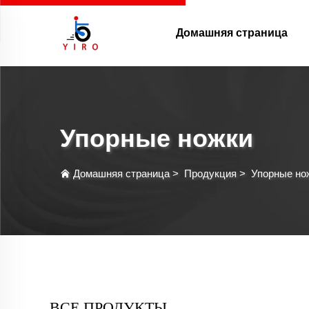
Домашняя страница
Упорные ножки
Домашняя страница
>
Продукция
>
Упорные но
ВСЕ ПРОДУКТЫ