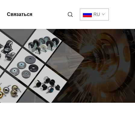
Связаться
RU