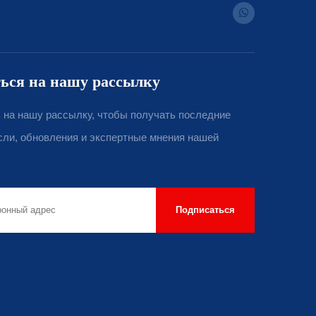
ься на нашу рассылку
на нашу рассылку, чтобы получать последние
сли, обновления и экспертные мнения нашей
Подписаться