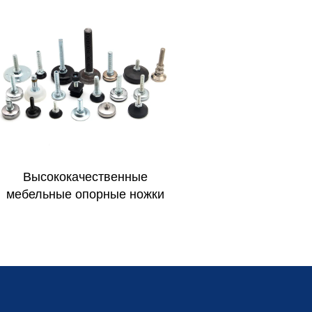
Высококачественные
мебельные опорные ножки