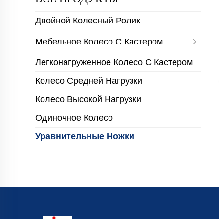
Двойной Колесный Ролик
Мебельное Колесо С Кастером
Легконагруженное Колесо С Кастером
Колесо Средней Нагрузки
Колесо Высокой Нагрузки
Одиночное Колесо
Уравнительные Ножки