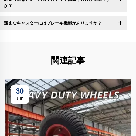
か？
頑丈なキャスターにはブレーキ機能がありますか？
関連記事
30
Jun