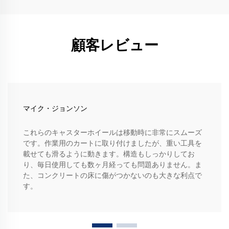
顧客レビュー
マイク・ジョンソン
これらのキャスターホイールは移動時に非常にスムーズ
です。作業用のカートに取り付けましたが、重い工具を
載せても滑るように動きます。構造もしっかりしてお
り、毎日使用しても数ヶ月経っても問題ありません。ま
た、コンクリートの床に傷がつかないのも大きな利点で
す。