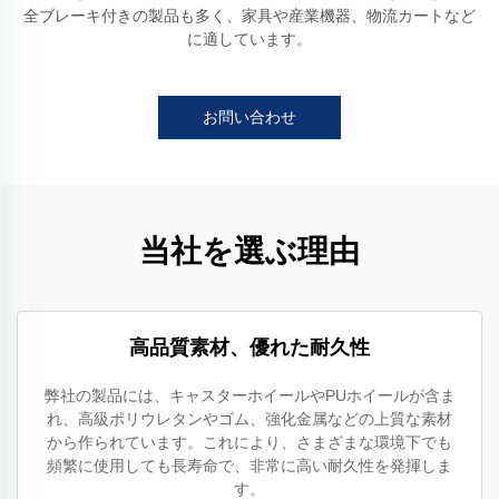
全ブレーキ付きの製品も多く、家具や産業機器、物流カートなど
に適しています。
お問い合わせ
当社を選ぶ理由
高品質素材、優れた耐久性
弊社の製品には、キャスターホイールやPUホイールが含ま
れ、高級ポリウレタンやゴム、強化金属などの上質な素材
から作られています。これにより、さまざまな環境下でも
頻繁に使用しても長寿命で、非常に高い耐久性を発揮しま
す。