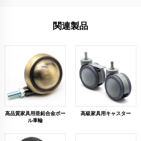
関連製品
高品質家具用亜鉛合金ボー
高級家具用キャスター
ル車輪