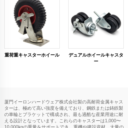
重荷重キャスターホイール
デュアルホイールキャスタ
ー
厦門イーロンハードウェア株式会社製の高耐荷金属キャス
ターは、極めて高い強度を備えており、鋼鉄または鋳鉄製
の車輪とブラケットで構成され、最も過酷な産業用途に耐
える設計となっています。これらのキャスターは1,000〜
10,000kgの重量をサポートでき、重機や建設資材、大量の