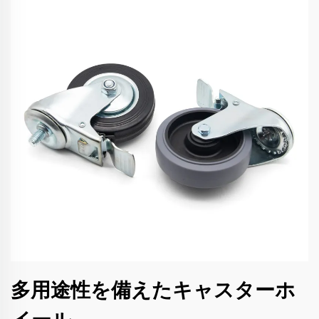
多用途性を備えたキャスターホ