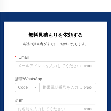
無料見積もりを依頼する
当社の担当者がすぐにご連絡いたします。
Email
0/100
携帯/WhatsApp
Code
0/100
名前
0/100