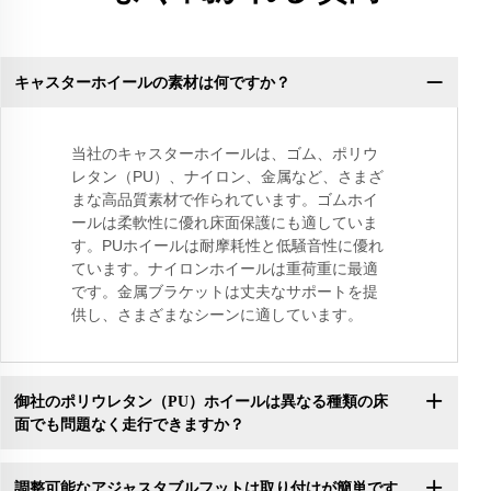
キャスターホイールの素材は何ですか？
当社のキャスターホイールは、ゴム、ポリウ
レタン（PU）、ナイロン、金属など、さまざ
まな高品質素材で作られています。ゴムホイ
ールは柔軟性に優れ床面保護にも適していま
す。PUホイールは耐摩耗性と低騒音性に優れ
ています。ナイロンホイールは重荷重に最適
です。金属ブラケットは丈夫なサポートを提
供し、さまざまなシーンに適しています。
御社のポリウレタン（PU）ホイールは異なる種類の床
面でも問題なく走行できますか？
調整可能なアジャスタブルフットは取り付けが簡単です