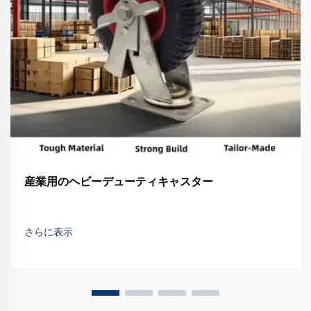
産業用のヘビーデューティキャスター
さらに表示