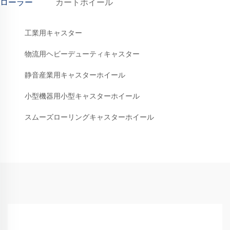
ローラー
カートホイール
工業用キャスター
物流用ヘビーデューティキャスター
静音産業用キャスターホイール
小型機器用小型キャスターホイール
スムーズローリングキャスターホイール