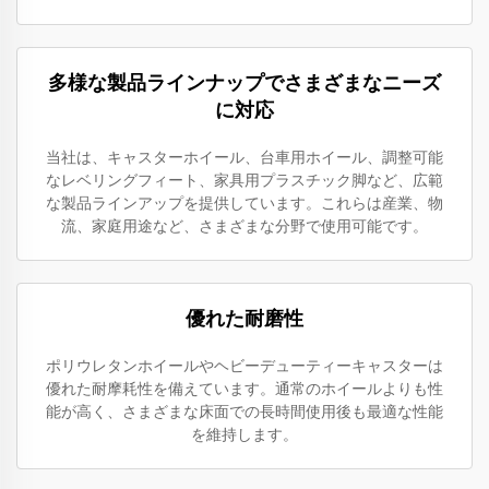
多様な製品ラインナップでさまざまなニーズ
に対応
当社は、キャスターホイール、台車用ホイール、調整可能
なレベリングフィート、家具用プラスチック脚など、広範
な製品ラインアップを提供しています。これらは産業、物
流、家庭用途など、さまざまな分野で使用可能です。
優れた耐磨性
ポリウレタンホイールやヘビーデューティーキャスターは
優れた耐摩耗性を備えています。通常のホイールよりも性
能が高く、さまざまな床面での長時間使用後も最適な性能
を維持します。