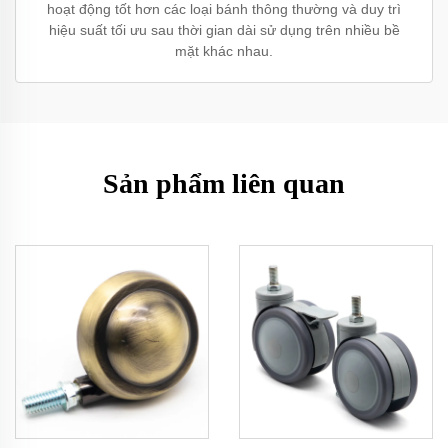
hoạt động tốt hơn các loại bánh thông thường và duy trì
hiệu suất tối ưu sau thời gian dài sử dụng trên nhiều bề
mặt khác nhau.
Sản phẩm liên quan