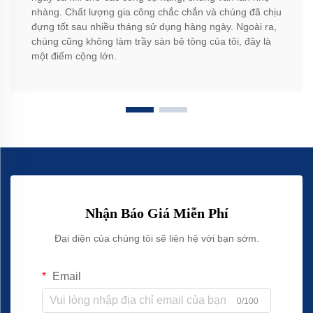
nhàng. Chất lượng gia công chắc chắn và chúng đã chịu
đựng tốt sau nhiều tháng sử dụng hàng ngày. Ngoài ra,
chúng cũng không làm trầy sàn bê tông của tôi, đây là
một điểm cộng lớn.
Nhận Báo Giá Miễn Phí
Đại diện của chúng tôi sẽ liên hệ với bạn sớm.
Email
0/100