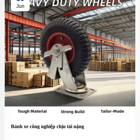
Jun
Bánh xe công nghiệp chịu tải nặng