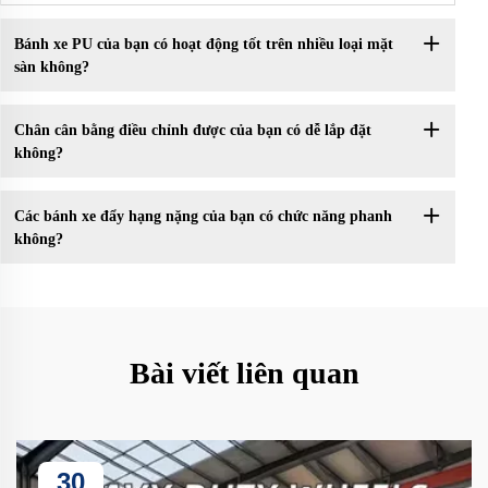
Bánh xe PU của bạn có hoạt động tốt trên nhiều loại mặt
sàn không?
Chân cân bằng điều chỉnh được của bạn có dễ lắp đặt
không?
Các bánh xe đẩy hạng nặng của bạn có chức năng phanh
không?
Bài viết liên quan
30