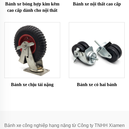
Bánh xe bóng hợp kim kẽm
Bánh xe nội thất cao cấp
cao cấp dành cho nội thất
Bánh xe chịu tải nặng
Bánh xe có hai bánh
Bánh xe công nghiệp hạng nặng từ Công ty TNHH Xiamen