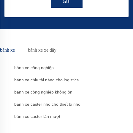
Gửi
bánh xe
bánh xe xe đẩy
bánh xe công nghiệp
bánh xe chịu tải nặng cho logistics
bánh xe công nghiệp không ồn
bánh xe caster nhỏ cho thiết bị nhỏ
bánh xe caster lăn mượt