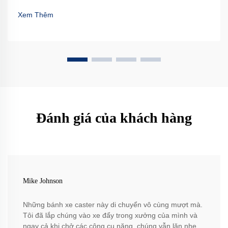
Xem Thêm
Đánh giá của khách hàng
Mike Johnson
Những bánh xe caster này di chuyển vô cùng mượt mà.
Tôi đã lắp chúng vào xe đẩy trong xưởng của mình và
ngay cả khi chở các công cụ nặng, chúng vẫn lăn nhẹ