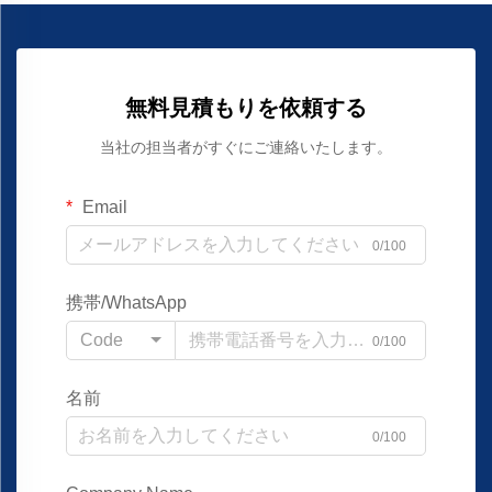
無料見積もりを依頼する
当社の担当者がすぐにご連絡いたします。
Email
0/100
携帯/WhatsApp
Code
0/100
名前
0/100