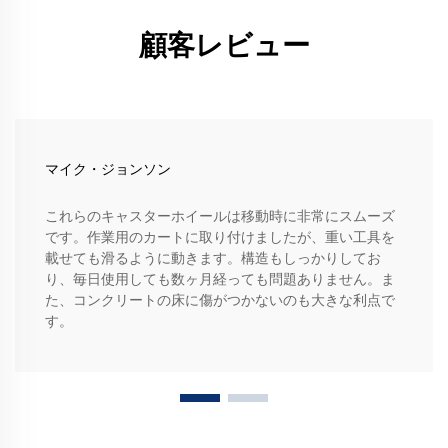
顧客レビュー
マイク・ジョンソン
これらのキャスターホイールは移動時に非常にスムーズ
です。作業用のカートに取り付けましたが、重い工具を
載せても滑るように動きます。構造もしっかりしてお
り、毎日使用しても数ヶ月経っても問題ありません。ま
た、コンクリートの床に傷がつかないのも大きな利点で
す。