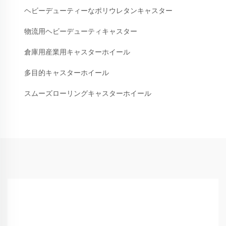
ヘビーデューティーなポリウレタンキャスター
物流用ヘビーデューティキャスター
倉庫用産業用キャスターホイール
多目的キャスターホイール
スムーズローリングキャスターホイール