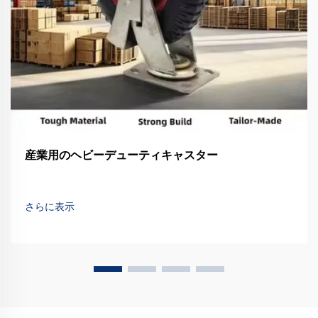
産業用のヘビーデューティキャスター
さらに表示