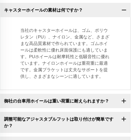
キャスターホイールの素材は何ですか？
当社のキャスターホイールは、ゴム、ポリウ
レタン（PU）、ナイロン、金属など、さまざ
まな高品質素材で作られています。ゴムホイ
ールは柔軟性に優れ床面保護にも適していま
す。PUホイールは耐摩耗性と低騒音性に優れ
ています。ナイロンホイールは重荷重に最適
です。金属ブラケットは丈夫なサポートを提
供し、さまざまなシーンに適しています。
御社の台車用ホイールは重い荷重に耐えられますか？
調整可能なアジャスタブルフットは取り付けが簡単です
か？