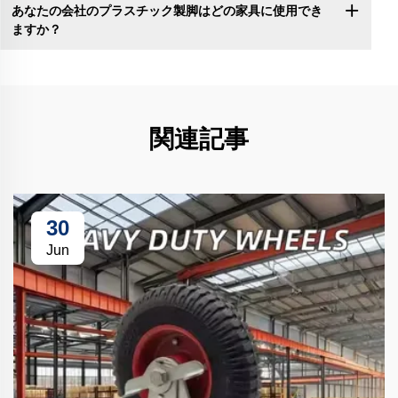
あなたの会社のプラスチック製脚はどの家具に使用でき
ますか？
関連記事
30
Jun