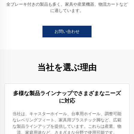
全ブレーキ付きの製品も多く、家具や産業機器、物流カートなど
に適しています。
お問い合わせ
当社を選ぶ理由
多様な製品ラインナップでさまざまなニーズ
に対応
当社は、キャスターホイール、台車用ホイール、調整可能
なレベリングフィート、家具用プラスチック脚など、広範
な製品ラインアップを提供しています。これらは産業、物
流、家庭用途など、さまざまな分野で使用可能です。