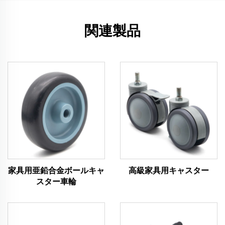
関連製品
家具用亜鉛合金ボールキャ
高級家具用キャスター
スター車輪