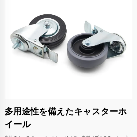
多用途性を備えたキャスターホ
イール