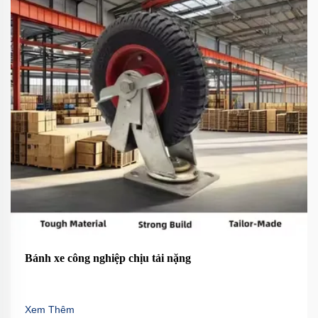
Bánh xe công nghiệp chịu tải nặng
Xem Thêm