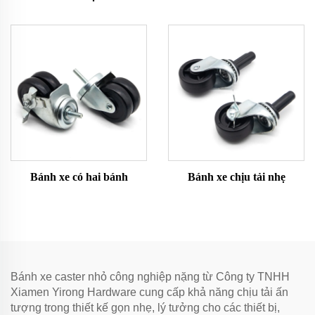
Bánh xe có hai bánh
Bánh xe chịu tải nhẹ
Bánh xe caster nhỏ công nghiệp nặng từ Công ty TNHH
Xiamen Yirong Hardware cung cấp khả năng chịu tải ấn
tượng trong thiết kế gọn nhẹ, lý tưởng cho các thiết bị,