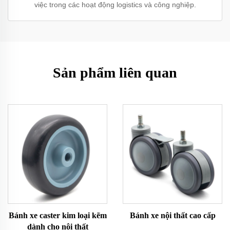
việc trong các hoạt động logistics và công nghiệp.
Sản phẩm liên quan
Bánh xe caster kim loại kẽm
Bánh xe nội thất cao cấp
dành cho nội thất