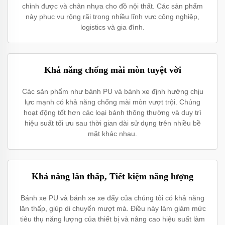
chỉnh được và chân nhựa cho đồ nội thất. Các sản phẩm
này phục vụ rộng rãi trong nhiều lĩnh vực công nghiệp,
logistics và gia đình.
Khả năng chống mài mòn tuyệt vời
Các sản phẩm như bánh PU và bánh xe định hướng chịu
lực mạnh có khả năng chống mài mòn vượt trội. Chúng
hoạt động tốt hơn các loại bánh thông thường và duy trì
hiệu suất tối ưu sau thời gian dài sử dụng trên nhiều bề
mặt khác nhau.
Khả năng lăn thấp, Tiết kiệm năng lượng
Bánh xe PU và bánh xe xe đẩy của chúng tôi có khả năng
lăn thấp, giúp di chuyển mượt mà. Điều này làm giảm mức
tiêu thụ năng lượng của thiết bị và nâng cao hiệu suất làm