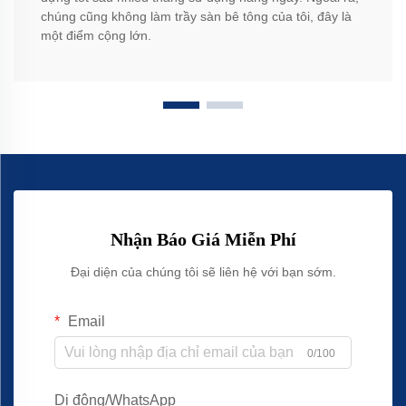
chúng cũng không làm trầy sàn bê tông của tôi, đây là
một điểm cộng lớn.
Nhận Báo Giá Miễn Phí
Đại diện của chúng tôi sẽ liên hệ với bạn sớm.
Email
0/100
Di động/WhatsApp