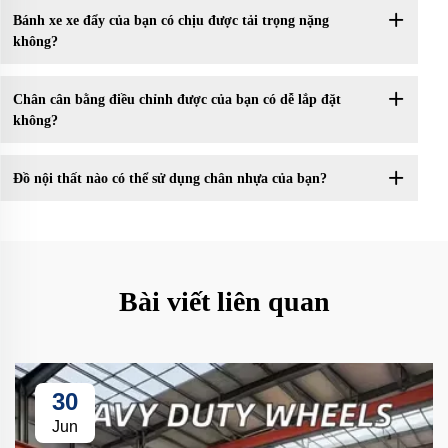
Bánh xe xe đẩy của bạn có chịu được tải trọng nặng
không?
Chân cân bằng điều chỉnh được của bạn có dễ lắp đặt
không?
Đồ nội thất nào có thể sử dụng chân nhựa của bạn?
Bài viết liên quan
30
Jun