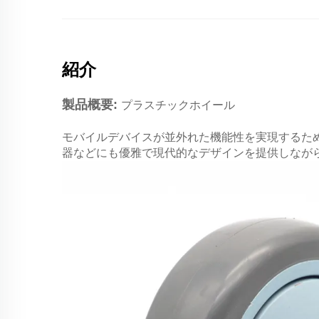
紹介
製品概要:
プラスチックホイール
モバイルデバイスが並外れた機能性を実現するた
器などにも優雅で現代的なデザインを提供しなが