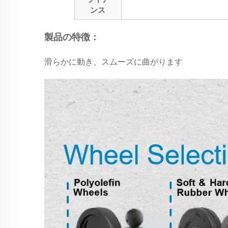
ンス
製品の特徴：
滑らかに動き、スムーズに曲がります