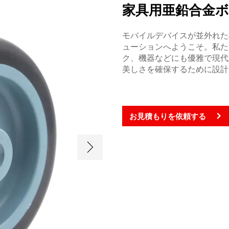
家具用亜鉛合金
モバイルデバイスが並外れた
ューションへようこそ。私た
ク、機器などにも優雅で現代
美しさを確保するために設計
お見積もりを依頼する