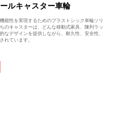
ボールキャスター車輪
機能性を実現するためのプラストシック単輪ソリ
ちのキャスターは、どんな移動式家具、陳列ラッ
的なデザインを提供しながら、耐久性、安全性、
されています。