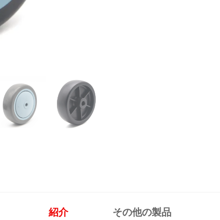
紹介
その他の製品