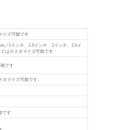
スタマイズ可能です
0mm／1インチ、1.5インチ、2インチ、2.5イ
チなどはカスタマイズ可能です
可能です
 など、カスタマイズ可能です。
可能です
す