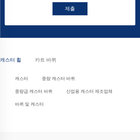
제출
캐스터 휠
카트 바퀴
캐스터
중량 캐스터 바퀴
중량급 캐스터 바퀴
산업용 캐스터 제조업체
바퀴 및 캐스터