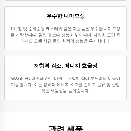
우수한 내마모성
PU 휠 및 중하중용 캐스터와 같은 제품들은 우수한 내마모성
을 자랑합니다. 일반 휠보다 성능이 뛰어나며, 다양한 표면 위
에서도 오랜 시간 동안 최적의 성능을 유지합니다.
저항력 감소, 에너지 효율성
당사의 PU 바퀴와 카트 바퀴는 저항이 적어 부드러운 이동이
가능합니다. 이는 장비의 에너지 소모를 줄이고 물류 및 산업
작업 효율성을 높여줍니다.
관련 제품