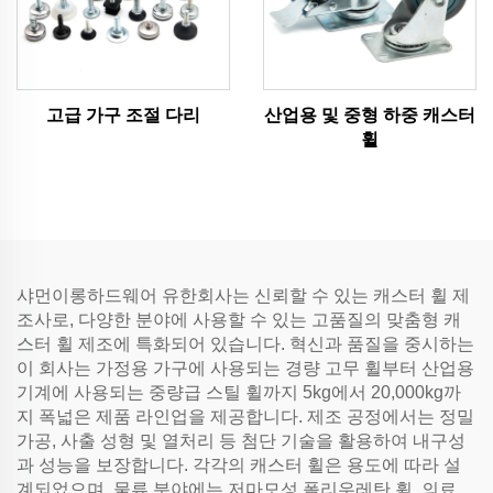
고급 가구 조절 다리
산업용 및 중형 하중 캐스터
휠
샤먼이롱하드웨어 유한회사는 신뢰할 수 있는 캐스터 휠 제
조사로, 다양한 분야에 사용할 수 있는 고품질의 맞춤형 캐
스터 휠 제조에 특화되어 있습니다. 혁신과 품질을 중시하는
이 회사는 가정용 가구에 사용되는 경량 고무 휠부터 산업용
기계에 사용되는 중량급 스틸 휠까지 5kg에서 20,000kg까
지 폭넓은 제품 라인업을 제공합니다. 제조 공정에서는 정밀
가공, 사출 성형 및 열처리 등 첨단 기술을 활용하여 내구성
과 성능을 보장합니다. 각각의 캐스터 휠은 용도에 따라 설
계되었으며, 물류 분야에는 저마모성 폴리우레탄 휠, 의료