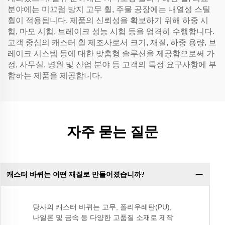
분야에는 미끄럼 방지 고무 휠, 주물 공장에는 내열성 스틸
휠이 적용됩니다. 제품의 신뢰성을 확보하기 위해 하중 시
험, 마모 시험, 브레이크 성능 시험 등을 엄격히 수행합니다.
고객 중심의 캐스터 휠 제조사로서 크기, 재질, 하중 용량, 브
레이크 시스템 등에 대한 맞춤형 솔루션을 제공함으로써 가
정, 사무실, 병원 및 산업 분야 등 고객의 특정 요구사항에 부
합하는 제품을 제공합니다.
자주 묻는 질문
캐스터 바퀴는 어떤 재질로 만들어졌습니까?
당사의 캐스터 바퀴는 고무, 폴리우레탄(PU),
나일론 및 금속 등 다양한 고품질 소재로 제작