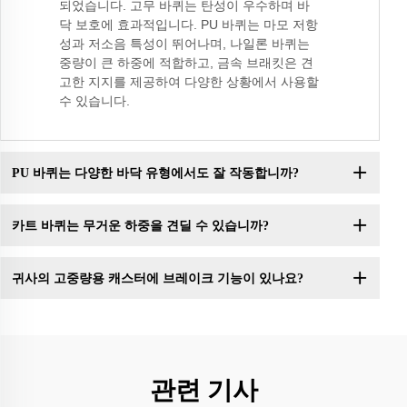
되었습니다. 고무 바퀴는 탄성이 우수하며 바
닥 보호에 효과적입니다. PU 바퀴는 마모 저항
성과 저소음 특성이 뛰어나며, 나일론 바퀴는
중량이 큰 하중에 적합하고, 금속 브래킷은 견
고한 지지를 제공하여 다양한 상황에서 사용할
수 있습니다.
PU 바퀴는 다양한 바닥 유형에서도 잘 작동합니까?
카트 바퀴는 무거운 하중을 견딜 수 있습니까?
귀사의 고중량용 캐스터에 브레이크 기능이 있나요?
관련 기사