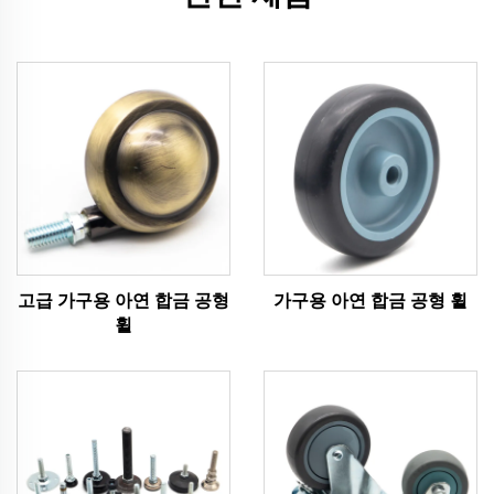
고급 가구용 아연 합금 공형
가구용 아연 합금 공형 휠
휠