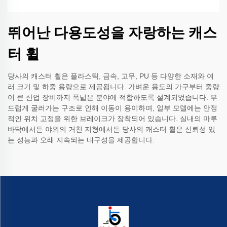
뛰어난 다용도성을 자랑하는 캐스
터 휠
당사의 캐스터 휠은 플라스틱, 금속, 고무, PU 등 다양한 소재와 여
러 크기 및 하중 용량으로 제공됩니다. 가벼운 용도의 가구부터 중량
이 큰 산업 장비까지 폭넓은 분야에 적합하도록 설계되었습니다. 부
드럽게 굴러가는 구조로 인해 이동이 용이하며, 일부 모델에는 안정
적인 위치 고정을 위한 브레이크가 장착되어 있습니다. 실내의 마루
바닥에서든 야외의 거친 지형에서든 당사의 캐스터 휠은 신뢰성 있
는 성능과 오래 지속되는 내구성을 제공합니다.