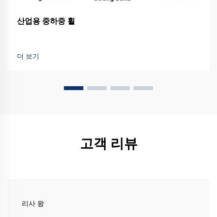
산업용 중하중 휠
더 보기
고객 리뷰
리사 왕