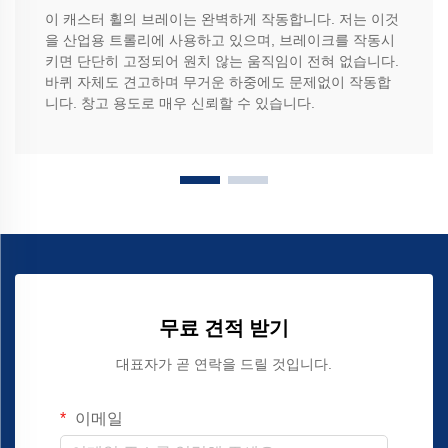
이 캐스터 휠의 브레이는 완벽하게 작동합니다. 저는 이것
을 산업용 트롤리에 사용하고 있으며, 브레이크를 작동시
키면 단단히 고정되어 원치 않는 움직임이 전혀 없습니다.
바퀴 자체도 견고하며 무거운 하중에도 문제없이 작동합
니다. 창고 용도로 매우 신뢰할 수 있습니다.
무료 견적 받기
대표자가 곧 연락을 드릴 것입니다.
이메일