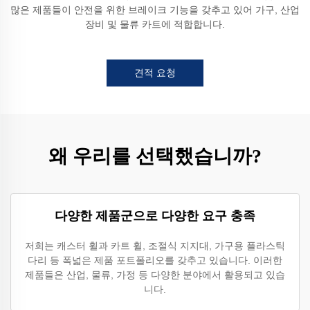
많은 제품들이 안전을 위한 브레이크 기능을 갖추고 있어 가구, 산업
장비 및 물류 카트에 적합합니다.
견적 요청
왜 우리를 선택했습니까?
다양한 제품군으로 다양한 요구 충족
저희는 캐스터 휠과 카트 휠, 조절식 지지대, 가구용 플라스틱
다리 등 폭넓은 제품 포트폴리오를 갖추고 있습니다. 이러한
제품들은 산업, 물류, 가정 등 다양한 분야에서 활용되고 있습
니다.