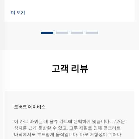
더 보기
고객 리뷰
로버트 데이비스
이 카트 바퀴는 내 물류 카트에 완벽하게 맞습니다. 무거운
상자를 쉽게 운반할 수 있고, 고무 재질로 인해 콘크리트
바닥에서도 부드럽게 움직입니다. 마모 저항성이 뛰어나