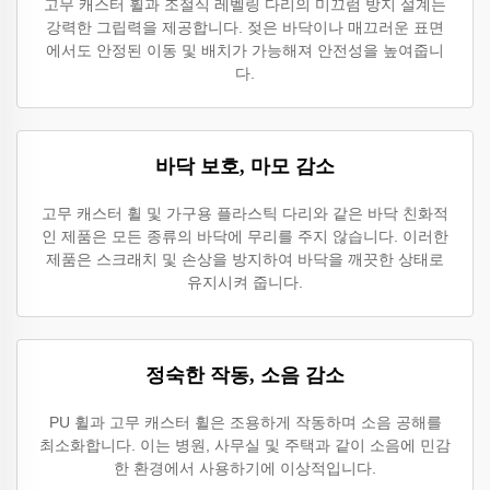
고무 캐스터 휠과 조절식 레벨링 다리의 미끄럼 방지 설계는
강력한 그립력을 제공합니다. 젖은 바닥이나 매끄러운 표면
에서도 안정된 이동 및 배치가 가능해져 안전성을 높여줍니
다.
바닥 보호, 마모 감소
고무 캐스터 휠 및 가구용 플라스틱 다리와 같은 바닥 친화적
인 제품은 모든 종류의 바닥에 무리를 주지 않습니다. 이러한
제품은 스크래치 및 손상을 방지하여 바닥을 깨끗한 상태로
유지시켜 줍니다.
정숙한 작동, 소음 감소
PU 휠과 고무 캐스터 휠은 조용하게 작동하며 소음 공해를
최소화합니다. 이는 병원, 사무실 및 주택과 같이 소음에 민감
한 환경에서 사용하기에 이상적입니다.