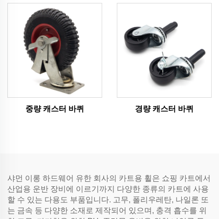
중량 캐스터 바퀴
경량 캐스터 바퀴
샤먼 이롱 하드웨어 유한 회사의 카트용 휠은 쇼핑 카트에서
산업용 운반 장비에 이르기까지 다양한 종류의 카트에 사용
할 수 있는 다용도 부품입니다. 고무, 폴리우레탄, 나일론 또
는 금속 등 다양한 소재로 제작되어 있으며, 충격 흡수를 위