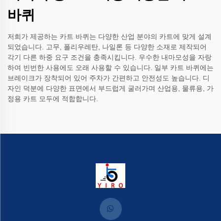
바퀴
저희가 제공하는 카트 바퀴는 다양한 산업 분야의 카트에 맞게 설계
되었습니다. 고무, 폴리우레탄, 나일론 등 다양한 소재로 제작되어
각기 다른 하중 요구 조건을 충족시킵니다. 우수한 내마모성을 자랑
하여 빈번한 사용에도 오래 사용할 수 있습니다. 일부 카트 바퀴에는
브레이크가 장착되어 있어 주차가 간편하고 안전성도 높습니다. 디
자인 덕분에 다양한 표면에서 부드럽게 굴러가며 산업용, 물류용, 가
정용 카트 모두에 적합합니다.