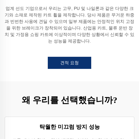
업계 선도 기업으로서 우리는 고무, PU 및 나일론과 같은 다양한 크
기와 소재로 제작된 카트 휠을 제작합니다. 당사 제품은 무거운 하중
과 빈번한 사용에 견딜 수 있으며 일부 제품에는 안정적인 위치 고정
을 위한 브레이크가 장착되어 있습니다. 산업용 카트, 물류 운반 장
치 및 가정용 쇼핑 카트에 이상적이며 다양한 상황에서 신뢰할 수 있
는 성능을 제공합니다.
견적 요청
왜 우리를 선택했습니까?
탁월한 미끄럼 방지 성능