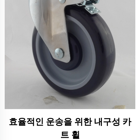
효율적인 운송을 위한 내구성 카
트 휠