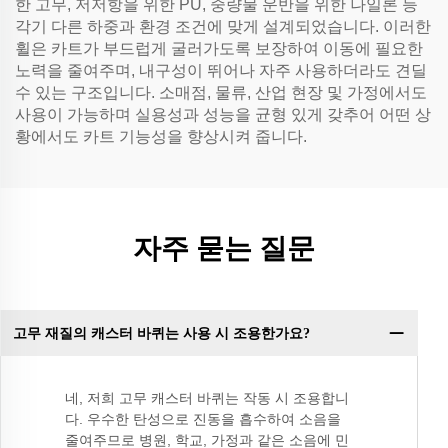
한 고무, 저저항을 위한 PU, 중량물 운반을 위한 나일론 등
각기 다른 하중과 환경 조건에 맞게 설계되었습니다. 이러한
휠은 카트가 부드럽게 굴러가도록 보장하여 이동에 필요한
노력을 줄여주며, 내구성이 뛰어나 자주 사용하더라도 견딜
수 있는 구조입니다. 소매점, 물류, 산업 현장 및 가정에서도
사용이 가능하며 실용성과 성능을 균형 있게 갖추어 어떤 상
황에서도 카트 기능성을 향상시켜 줍니다.
자주 묻는 질문
고무 재질의 캐스터 바퀴는 사용 시 조용한가요?
네, 저희 고무 캐스터 바퀴는 작동 시 조용합니
다. 우수한 탄성으로 진동을 흡수하여 소음을
줄여주므로 병원, 학교, 가정과 같은 소음에 민