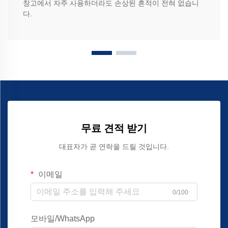
창고에서 자주 사용하더라도 손상된 흔적이 전혀 없습니
다.
무료 견적 받기
대표자가 곧 연락을 드릴 것입니다.
이메일
0/100
모바일/WhatsApp