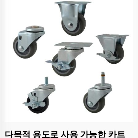
다목적 용도로 사용 가능한 카트