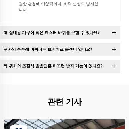
감한 환경에 이상적이며, 바닥 손상도 방지합
니다.
제 실내용 가구에 작은 캐스터 바퀴를 구할 수 있나요?
귀사의 손수레 바퀴에는 브레이크 옵션이 있나요?
왜 귀사의 조절식 발받침은 미끄럼 방지 기능이 있나요?
관련 기사