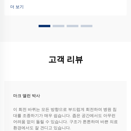
더 보기
고객 리뷰
마크 앨런 박사
이 회전 바퀴는 모든 방향으로 부드럽게 회전하여 병원 침
대를 조종하기가 매우 쉽습니다. 좁은 공간에서도 아무런
어려움 없이 돌릴 수 있습니다. 구조가 튼튼하며 바쁜 의료
환경에서도 잘 견디고 있습니다.