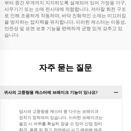
부터 중간 무게까지 지지하도록 설계되어 있어 가정용 가구,
사무기기 또는 소매 전시대에 적합합니다. 저마찰 회전 구조
로 인해 조용하게 작동하며, 바닥 친화적인 소재는 미끄러짐
을 방지하는 접지력을 유지합니다. 이러한 캐스터는 이동성,
안전성 및 표면 보호 기능을 완벽하게 균형 있게 갖추고 있
습니다.
자주 묻는 질문
귀사의 고중량용 캐스터에 브레이크 기능이 있나요?
당사의 고중량용 캐스터 중 다수는 브레이크
장치가 장착되어 있습니다. 이러한 브레이크는
필요 시 바퀴를 확실히 잠글 수 있어 산업 장비
취급, 물류 및 창고 작업에서 사고 예방에 매우