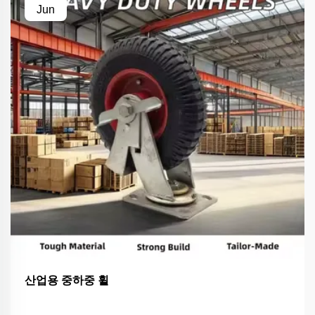
Jun
산업용 중하중 휠