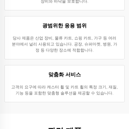
장비와 바닥을 보호합니다.
광범위한 응용 범위
당사 제품은 산업 장비, 물류 카트, 쇼핑 카트, 가구 등 여러
분야에서 널리 사용되고 있습니다. 공장, 슈퍼마켓, 병원, 가
정 등 다양한 장소에 적합합니다.
맞춤화 서비스
고객의 요구에 따라 캐스터 휠 및 카트 휠의 특정 크기, 재질,
기능 등을 포함한 맞춤형 솔루션을 제공할 수 있습니다.