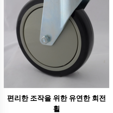
편리한 조작을 위한 유연한 회전
휠