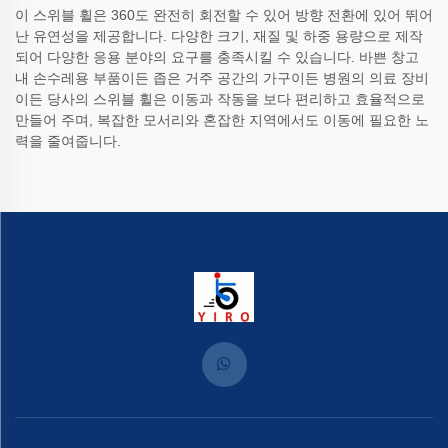
이 스위블 휠은 360도 완전히 회전할 수 있어 방향 전환에 있어 뛰어
난 유연성을 제공합니다. 다양한 크기, 재질 및 하중 용량으로 제작
되어 다양한 응용 분야의 요구를 충족시킬 수 있습니다. 바쁜 창고
내 손수레용 부품이든 좁은 거주 공간의 가구이든 병원의 의료 장비
이든 당사의 스위블 휠은 이동과 작동을 보다 편리하고 효율적으로
만들어 주며, 복잡한 모서리와 혼잡한 지역에서도 이동에 필요한 노
력을 줄여줍니다.