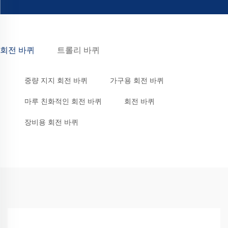
회전 바퀴
트롤리 바퀴
중량 지지 회전 바퀴
가구용 회전 바퀴
마루 친화적인 회전 바퀴
회전 바퀴
장비용 회전 바퀴