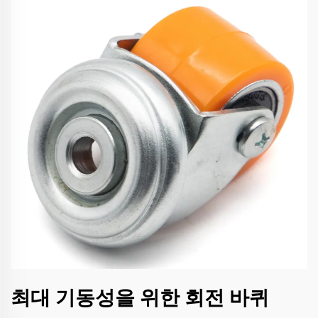
최대 기동성을 위한 회전 바퀴