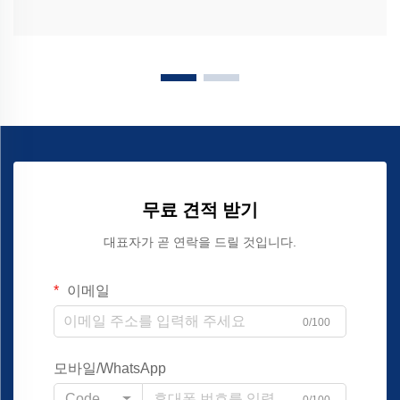
무료 견적 받기
대표자가 곧 연락을 드릴 것입니다.
이메일
0/100
모바일/WhatsApp
Code
0/100