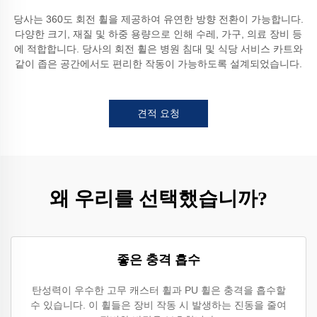
당사는 360도 회전 휠을 제공하여 유연한 방향 전환이 가능합니다.
다양한 크기, 재질 및 하중 용량으로 인해 수레, 가구, 의료 장비 등
에 적합합니다. 당사의 회전 휠은 병원 침대 및 식당 서비스 카트와
같이 좁은 공간에서도 편리한 작동이 가능하도록 설계되었습니다.
견적 요청
왜 우리를 선택했습니까?
좋은 충격 흡수
탄성력이 우수한 고무 캐스터 휠과 PU 휠은 충격을 흡수할
수 있습니다. 이 휠들은 장비 작동 시 발생하는 진동을 줄여