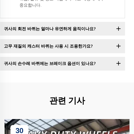
중요합니다.
귀사의 회전 바퀴는 얼마나 유연하게 움직이나요?
고무 재질의 캐스터 바퀴는 사용 시 조용한가요?
귀사의 손수레 바퀴에는 브레이크 옵션이 있나요?
관련 기사
30