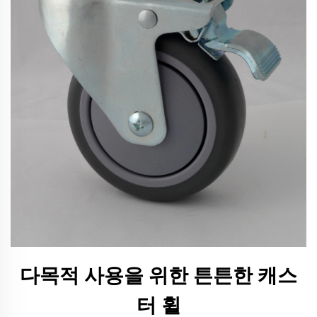
다목적 사용을 위한 튼튼한 캐스
터 휠