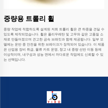
중량용 트롤리 휠
중량 작업에 적합하도록 설계된 저희 트롤리 휠은 큰 하중을 견딜 수
있도록 제작되었습니다. 휠은 폴리우레탄 및 고무와 같은 고품질 소
재로 만들어졌으며 견고한 금속 브래킷과 함께 제공됩니다. 일부 모
델에는 운반 중 안전을 위한 브레이크가 장착되어 있습니다. 이 제품
은 산업용 장비 취급, 물류 카트 운영, 창고 내 중량 선반 이동 등에
이상적이며, 내구성과 성능 면에서 까다로운 작업에도 신뢰할 수 있
는 선택입니다.