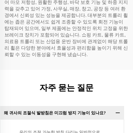
어 마모 저항성, 원활한 주행성, 바닥 보호 기능 및 하중 지지
력을 갖추고 있어 가정, 사무실, 매장, 창고, 공장 등 여러 환
경에서 신뢰성 있는 성능을 제공합니다. 대부분의 트롤리 휠
에는 좁은 공간에서도 쉽게 조종할 수 있도록 회전 기능이
탑재되어 있으며, 일부 제품에는 안정적인 위치 고정을 위한
브레이크 장치가 포함되어 있습니다. 쇼핑 카트, 물류 카트,
의료용 트롤리 또는 산업용 운반 장비에 관계없이 해당 트롤
리 휠은 다양한 분야에서 효율성과 편리함을 높이기 위해 신
뢰할 수 있는 이동성을 구현해 냈습니다.
자주 묻는 질문
왜 귀사의 조절식 발받침은 미끄럼 방지 기능이 있나요?
우리의 조절 가능한 받침 다리는 일반적으로