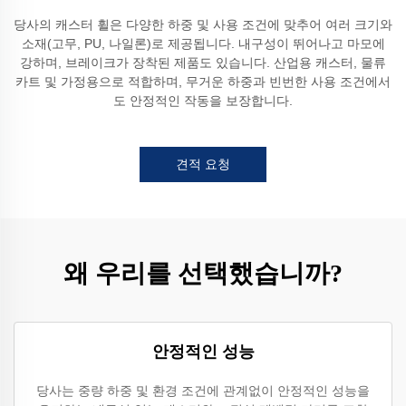
당사의 캐스터 휠은 다양한 하중 및 사용 조건에 맞추어 여러 크기와
소재(고무, PU, 나일론)로 제공됩니다. 내구성이 뛰어나고 마모에
강하며, 브레이크가 장착된 제품도 있습니다. 산업용 캐스터, 물류
카트 및 가정용으로 적합하며, 무거운 하중과 빈번한 사용 조건에서
도 안정적인 작동을 보장합니다.
견적 요청
왜 우리를 선택했습니까?
안정적인 성능
당사는 중량 하중 및 환경 조건에 관계없이 안정적인 성능을