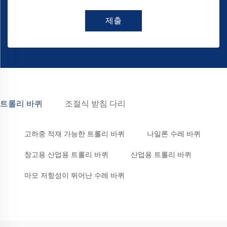
제출
트롤리 바퀴
조절식 받침 다리
고하중 적재 가능한 트롤리 바퀴
나일론 수레 바퀴
창고용 산업용 트롤리 바퀴
산업용 트롤리 바퀴
마모 저항성이 뛰어난 수레 바퀴