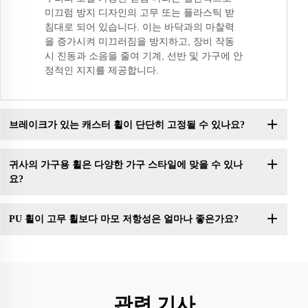
미끄럼 방지 디자인의 고무 또는 플라스틱 받
침대로 되어 있습니다. 이는 바닥과의 마찰력
을 증가시켜 미끄러짐을 방지하고, 장비 작동
시 진동과 소음을 줄여 기계, 선반 및 가구에 안
정적인 지지를 제공합니다.
브레이크가 있는 캐스터 휠이 단단히 고정될 수 있나요?
귀사의 가구용 휠은 다양한 가구 스타일에 맞을 수 있나
요?
PU 휠이 고무 휠보다 마모 저항성은 얼마나 좋은가요?
관련 기사