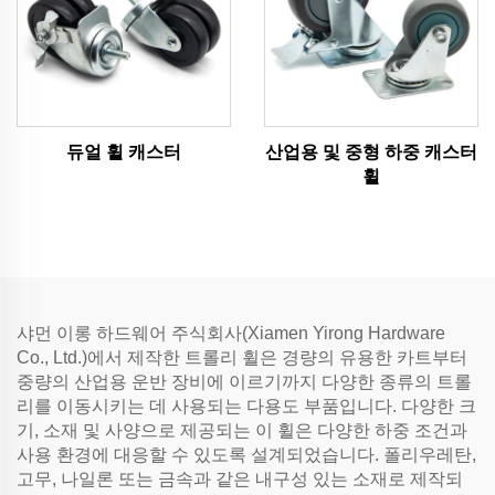
듀얼 휠 캐스터
산업용 및 중형 하중 캐스터
휠
샤먼 이롱 하드웨어 주식회사(Xiamen Yirong Hardware
Co., Ltd.)에서 제작한 트롤리 휠은 경량의 유용한 카트부터
중량의 산업용 운반 장비에 이르기까지 다양한 종류의 트롤
리를 이동시키는 데 사용되는 다용도 부품입니다. 다양한 크
기, 소재 및 사양으로 제공되는 이 휠은 다양한 하중 조건과
사용 환경에 대응할 수 있도록 설계되었습니다. 폴리우레탄,
고무, 나일론 또는 금속과 같은 내구성 있는 소재로 제작되