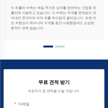
이 트롤리 바퀴는 매일 무거운 상자를 운반하는 산업용 트
롤리에 사용하고 있습니다. 이 바퀴는 무게를 문제없이 견
뎌내며 콘크리트 바닥 위를 부드럽게 굴러갑니다. 또한 마
모 저항성이 뛰어나며 수개월 동안 사용했음에도 손상된
흔적이 전혀 없습니다.
무료 견적 받기
대표자가 곧 연락을 드릴 것입니다.
이메일