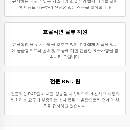
유지하는 내구성 있는 캐스터와 조절식 레벨링 다리를 포함
한 제품을 제공하여 신뢰성 있는 작동을 보장합니다.
효율적인 물류 지원
효율적인 물류 시스템을 갖추고 있어 고객에게 제품을 정시
에 공급함으로써 설비 및 부품에 대한 긴급한 요구사항을 충
족시켜 드립니다.
전문 R&D 팀
전문적인 R&D팀이 제품 성능을 지속적으로 개선하고 시장의
변화하는 요구에 부응하는 신제품을 개발함으로써 업계의 선
두를 유지하고 있습니다.