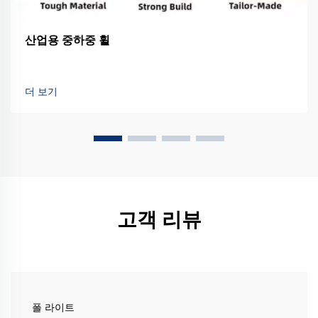
산업용 중하중 휠
더 보기
고객 리뷰
폴 라이트