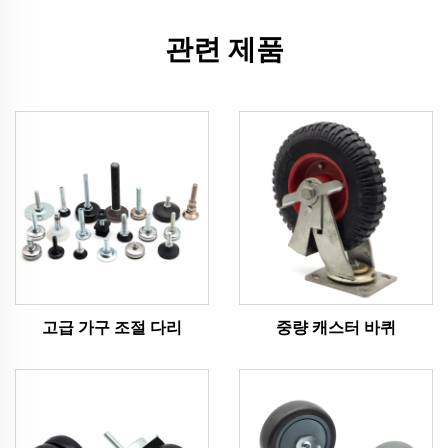
관련 제품
고급 가구 조절 다리
중량 캐스터 바퀴