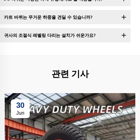
카트 바퀴는 무거운 하중을 견딜 수 있습니까?
귀사의 조절식 레벨링 다리는 설치가 쉬운가요?
관련 기사
30
Jun