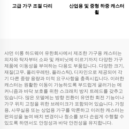
고급 가구 조절 다리
산업용 및 중형 하중 캐스터
휠
샤먼 이롱 하드웨어 유한회사에서 제조한 가구용 캐스터는
의자와 탁자부터 소파 및 캐비닛에 이르기까지 다양한 가구
제품에 이동성을 부여하는 다용도 부품입니다. 다양한 크기,
재질(고무, 폴리우레탄, 플라스틱), 디자인으로 제공되어 각
기 다른 중량 용량과 미적 요구사항을 충족시킵니다. 이러한
캐스터는 원활한 이동이 가능하도록 부드럽게 굴러가는 메
커니즘과 바닥 보호를 위한 스크래치 방지 트레드를 갖추고
있습니다. 많은 모델에는 방향 전환이 유연한 회전 기능이나
가구 위치 고정을 위한 브레이크가 포함되어 있습니다. 가정
용, 사무실용 또는 상업용 가구를 막론하고 이러한 캐스터는
편의성을 높여 배치 변경이나 청소를 보다 손쉽게 수행할 수
있도록 하면서도 안정성과 바닥 안전성을 유지합니다.