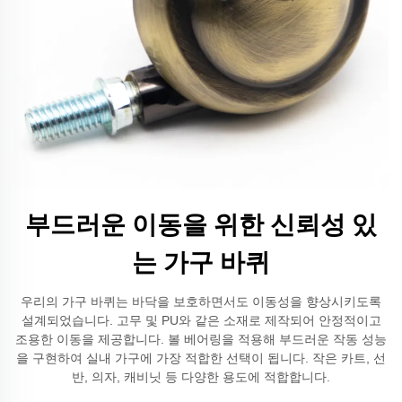
부드러운 이동을 위한 신뢰성 있
는 가구 바퀴
우리의 가구 바퀴는 바닥을 보호하면서도 이동성을 향상시키도록
설계되었습니다. 고무 및 PU와 같은 소재로 제작되어 안정적이고
조용한 이동을 제공합니다. 볼 베어링을 적용해 부드러운 작동 성능
을 구현하여 실내 가구에 가장 적합한 선택이 됩니다. 작은 카트, 선
반, 의자, 캐비닛 등 다양한 용도에 적합합니다.