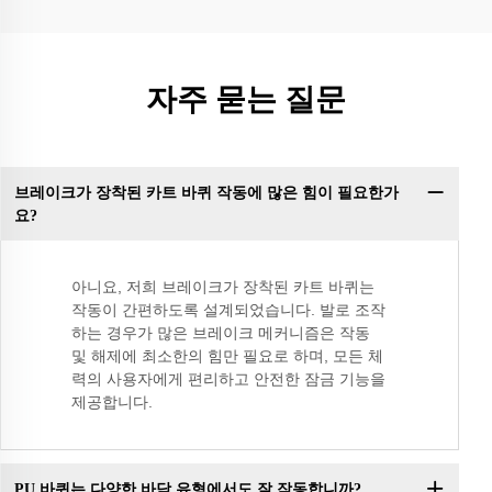
자주 묻는 질문
브레이크가 장착된 카트 바퀴 작동에 많은 힘이 필요한가
요?
아니요, 저희 브레이크가 장착된 카트 바퀴는
작동이 간편하도록 설계되었습니다. 발로 조작
하는 경우가 많은 브레이크 메커니즘은 작동
및 해제에 최소한의 힘만 필요로 하며, 모든 체
력의 사용자에게 편리하고 안전한 잠금 기능을
제공합니다.
PU 바퀴는 다양한 바닥 유형에서도 잘 작동합니까?