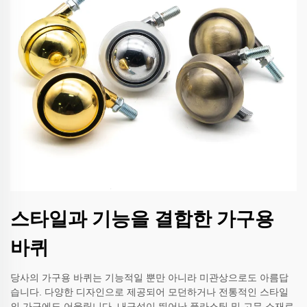
스타일과 기능을 결합한 가구용
바퀴
당사의 가구용 바퀴는 기능적일 뿐만 아니라 미관상으로도 아름답
습니다. 다양한 디자인으로 제공되어 모던하거나 전통적인 스타일
의 가구에도 어울립니다. 내구성이 뛰어난 플라스틱 및 고무 소재로