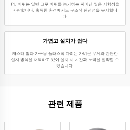
PU 바퀴는 일반 고무 바퀴를 능가하는 뛰어난 찢음 저항성을
자랑합니다. 혹독한 환경에서도 구조적 완전성을 유지합니
다.
가볍고 설치가 쉽다
캐스터 휠과 가구용 플라스틱 다리는 가벼운 무게와 간단한
설치 방식을 채택하고 있어 설치 시 시간과 노력을 절약할 수
있습니다.
관련 제품