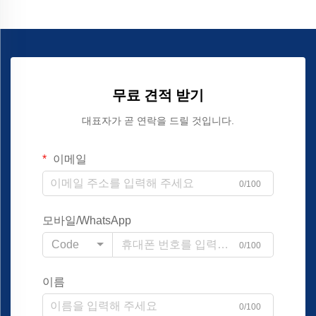
무료 견적 받기
대표자가 곧 연락을 드릴 것입니다.
이메일
0/100
모바일/WhatsApp
Code
0/100
이름
0/100