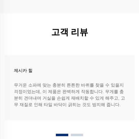
고객 리뷰
제시카 힐
무거운 소파에 맞는 충분히 튼튼한 바퀴를 찾을 수 있을지
걱정이었는데, 이 제품은 완벽하게 작동합니다. 무게를 충
분히 견뎌내며 거실을 손쉽게 재배치할 수 있게 해주고, 고
무 재질로 인해 타일 바닥이 긁히는 것도 방지해 줍니다.