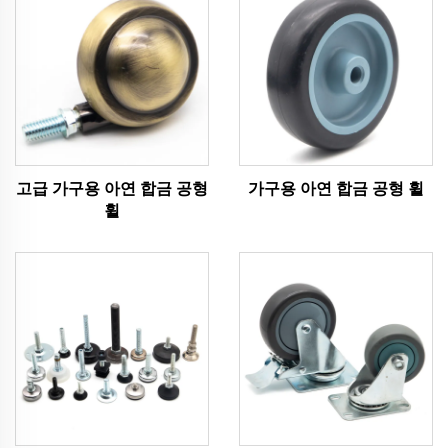
고급 가구용 아연 합금 공형
가구용 아연 합금 공형 휠
휠