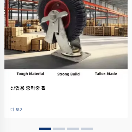
산업용 중하중 휠
더 보기