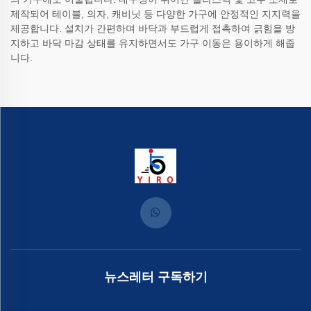
제작되어 테이블, 의자, 캐비닛 등 다양한 가구에 안정적인 지지력을
제공합니다. 설치가 간편하며 바닥과 부드럽게 접촉하여 긁힘을 방
지하고 바닥 마감 상태를 유지하면서도 가구 이동은 용이하게 해줍
니다.
뉴스레터 구독하기