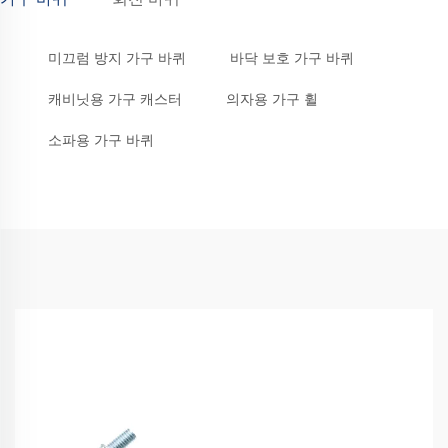
미끄럼 방지 가구 바퀴
바닥 보호 가구 바퀴
캐비닛용 가구 캐스터
의자용 가구 휠
소파용 가구 바퀴