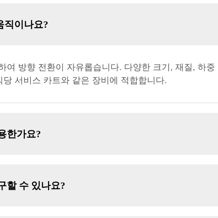
움직이나요?
하여 방향 전환이 자유롭습니다. 다양한 크기, 재질, 하중
식당 서비스 카트와 같은 장비에 적합합니다.
조용한가요?
구할 수 있나요?