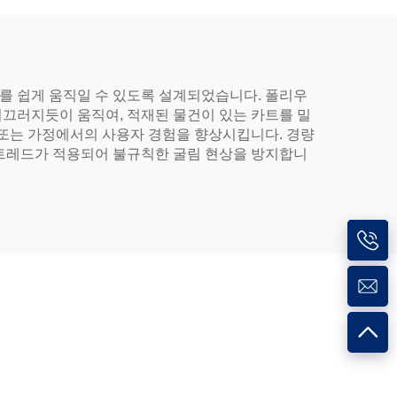
를 쉽게 움직일 수 있도록 설계되었습니다. 폴리우
미끄러지듯이 움직여, 적재된 물건이 있는 카트를 밀
 또는 가정에서의 사용자 경험을 향상시킵니다. 경량
 트레드가 적용되어 불규칙한 굴림 현상을 방지합니