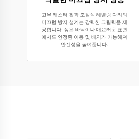
고무 캐스터 휠과 조절식 레벨링 다리의
미끄럼 방지 설계는 강력한 그립력을 제
공합니다. 젖은 바닥이나 매끄러운 표면
에서도 안정된 이동 및 배치가 가능해져
안전성을 높여줍니다.