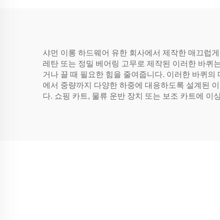
샤먼 이롱 하드웨어 유한 회사에서 제작한 매끄럽게
레탄 또는 정밀 베어링 고무로 제작된 이러한 바퀴는
거나 끌 때 필요한 힘을 줄여줍니다. 이러한 바퀴
에서 중량까지 다양한 하중에 대응하도록 설계된 이
다. 쇼핑 카트, 물류 운반 장치 또는 보조 카트에 