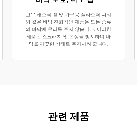
고무 캐스터 휠 및 가구용 플라스틱 다리
와 같은 바닥 친화적인 제품은 모든 종류
의 바닥에 무리를 주지 않습니다. 이러한
제품은 스크래치 및 손상을 방지하여 바
닥을 깨끗한 상태로 유지시켜 줍니다.
관련 제품