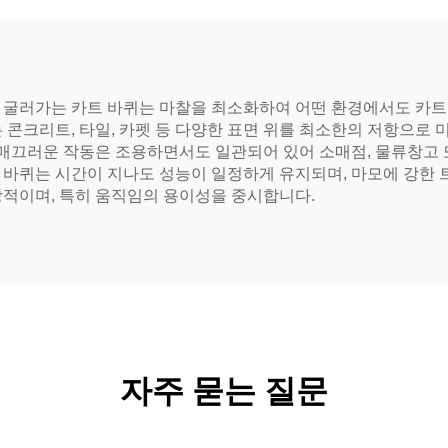
 굴러가는 카트 바퀴는 마찰을 최소화하여 어떤 환경에서도 카트
 콘크리트, 타일, 카펫 등 다양한 표면 위를 최소한의 저항으로 
의 매끄러운 작동은 조용하면서도 일관되어 있어 소매점, 물류창고
 바퀴는 시간이 지나도 성능이 일정하게 유지되며, 마모에 강한
이상적이며, 특히 움직임의 용이성을 중시합니다.
자주 묻는 질문