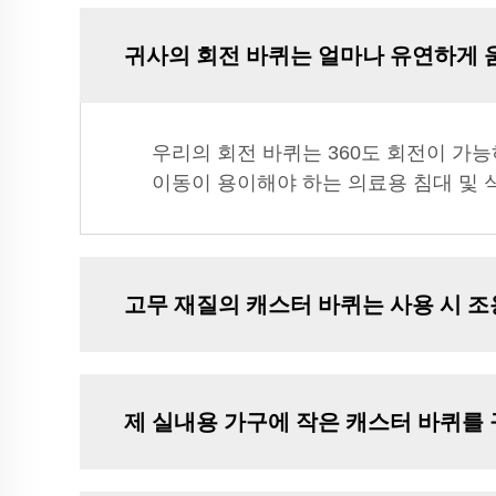
귀사의 회전 바퀴는 얼마나 유연하게 
우리의 회전 바퀴는 360도 회전이 가능
이동이 용이해야 하는 의료용 침대 및 
고무 재질의 캐스터 바퀴는 사용 시 
제 실내용 가구에 작은 캐스터 바퀴를 