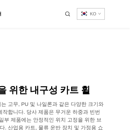
처
KO
 위한 내구성 카트 휠
는 고무, PU 및 나일론과 같은 다양한 크기와
제작합니다. 당사 제품은 무거운 하중과 빈번
 일부 제품에는 안정적인 위치 고정을 위한 브
. 산업용 카트, 물류 운반 장치 및 가정용 쇼