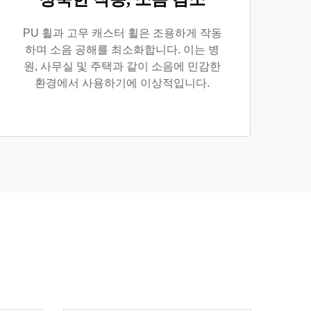
PU 휠과 고무 캐스터 휠은 조용하게 작동
하며 소음 공해를 최소화합니다. 이는 병
원, 사무실 및 주택과 같이 소음에 민감한
환경에서 사용하기에 이상적입니다.