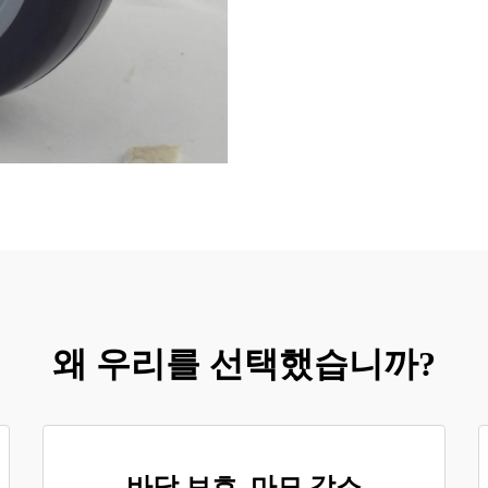
왜 우리를 선택했습니까?
바닥 보호, 마모 감소