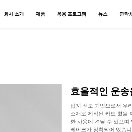
회사 소개
제품
응용 프로그램
뉴스
연락
효율적인 운송을
업계 선도 기업으로서 우리
소재로 제작된 카트 휠을 
한 사용에 견딜 수 있으며
레이크가 장착되어 있습니다