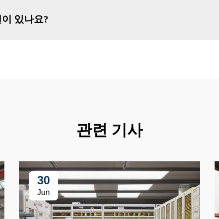
이 있나요?
관련 기사
30
Jun