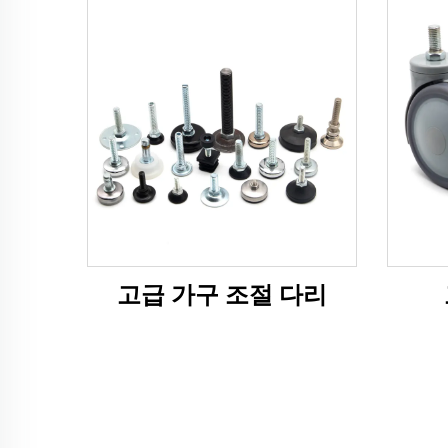
고급 가구 조절 다리