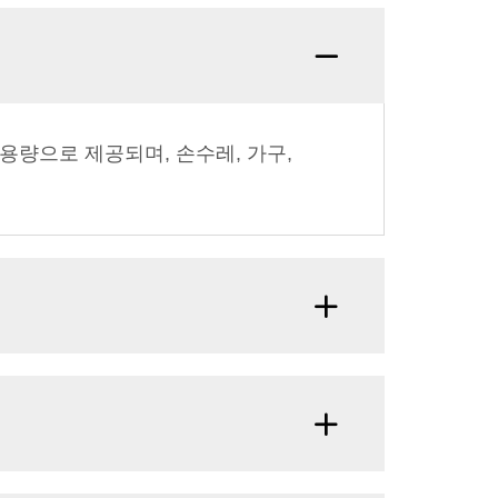
 용량으로 제공되며, 손수레, 가구,