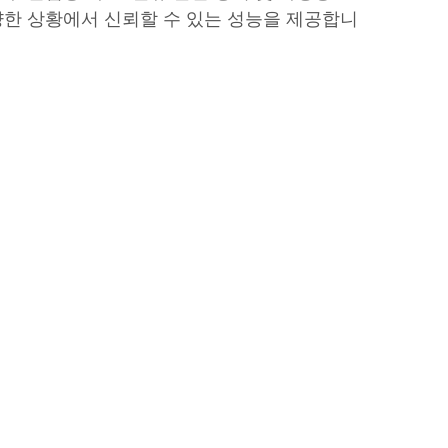
한 상황에서 신뢰할 수 있는 성능을 제공합니